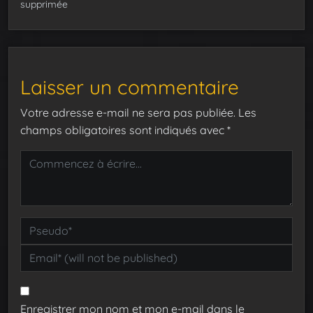
supprimée
Laisser un commentaire
Votre adresse e-mail ne sera pas publiée.
Les
champs obligatoires sont indiqués avec
*
Enregistrer mon nom et mon e-mail dans le