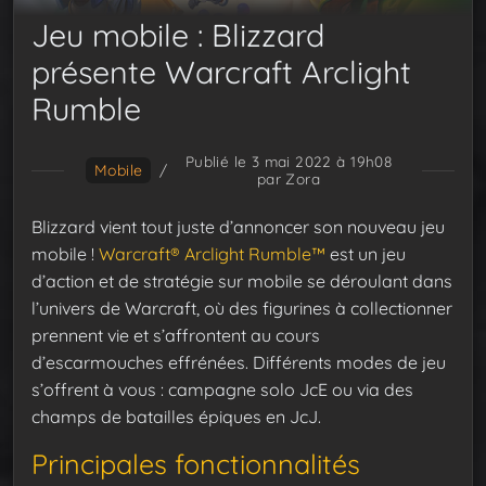
Jeu mobile : Blizzard
présente Warcraft Arclight
Rumble
Publié le 3 mai 2022 à 19h08
Mobile
/
par Zora
Blizzard vient tout juste d’annoncer son nouveau jeu
mobile !
Warcraft® Arclight Rumble™
est un jeu
d’action et de stratégie sur mobile se déroulant dans
l’univers de Warcraft, où des figurines à collectionner
prennent vie et s’affrontent au cours
d’escarmouches effrénées. Différents modes de jeu
s’offrent à vous : campagne solo JcE ou via des
champs de batailles épiques en JcJ.
Principales fonctionnalités