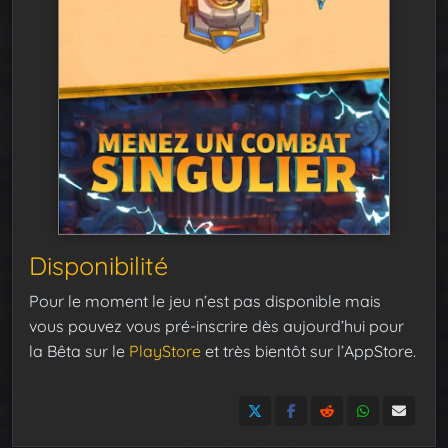
Disponibilité
Pour le moment le jeu n’est pas disponible mais
vous pouvez vous pré-inscrire dès aujourd’hui pour
la Bêta sur le
PlayStore
et très bientôt sur l’AppStore.