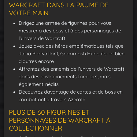
WARCRAFT DANS LA PAUME DE
VOTRE MAIN
Dirigez une armée de figurines pour vous
mesurer à des boss et à des personnages de
l’univers de Warcraft
Jouez avec des héros emblématiques tels que
Jaina Portvaillant, Grommash Hurlenfer et bien
d’autres encore
Affrontez des ennemis de l’univers de Warcraft
dans des environnements familiers, mais
également inédits
Découvrez davantage de cartes et de boss en
combattant à travers Azeroth
PLUS DE 60 FIGURINES ET
PERSONNAGES DE WARCRAFT À
COLLECTIONNER