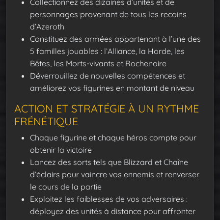
Collectionnez des dizaines d’unités et de
personnages provenant de tous les recoins
d’Azeroth
Constituez des armées appartenant à l’une des
5 familles jouables : l’Alliance, la Horde, les
Bêtes, les Morts-vivants et Rochenoire
Déverrouillez de nouvelles compétences et
améliorez vos figurines en montant de niveau
ACTION ET STRATÉGIE À UN RYTHME
FRÉNÉTIQUE
Chaque figurine et chaque héros compte pour
obtenir la victoire
Lancez des sorts tels que Blizzard et Chaîne
d’éclairs pour vaincre vos ennemis et renverser
le cours de la partie
Exploitez les faiblesses de vos adversaires :
déployez des unités à distance pour affronter