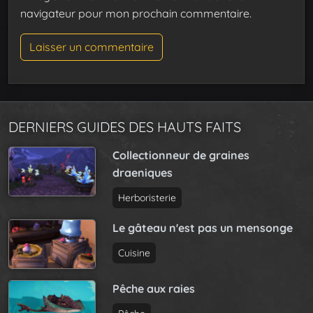
navigateur pour mon prochain commentaire.
DERNIERS GUIDES DES HAUTS FAITS
Collectionneur de graines
draeniques
Herboristerie
Le gâteau n'est pas un mensonge
Cuisine
Pêche aux raies