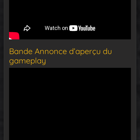
Bande Annonce d’aperçu du
gameplay