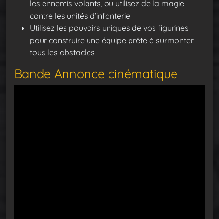
les ennemis volants, ou utilisez de la magie
contre les unités d’infanterie
Utilisez les pouvoirs uniques de vos figurines
pour construire une équipe prête à surmonter
tous les obstacles
Bande Annonce cinématique