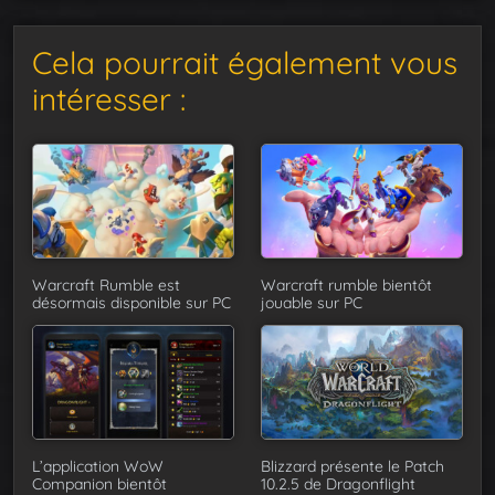
Cela pourrait également vous
intéresser :
Warcraft Rumble est
Warcraft rumble bientôt
désormais disponible sur PC
jouable sur PC
L’application WoW
Blizzard présente le Patch
Companion bientôt
10.2.5 de Dragonflight