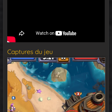
Captures du jeu