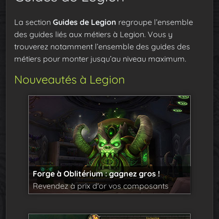
La section
Guides de Legion
regroupe l’ensemble
des guides liés aux métiers à Legion. Vous y
trouverez notamment l’ensemble des guides des
métiers pour monter jusqu’au niveau maximum.
Nouveautés à Legion
Forge à Oblitérium : gagnez gros !
Revendez à prix d'or vos composants