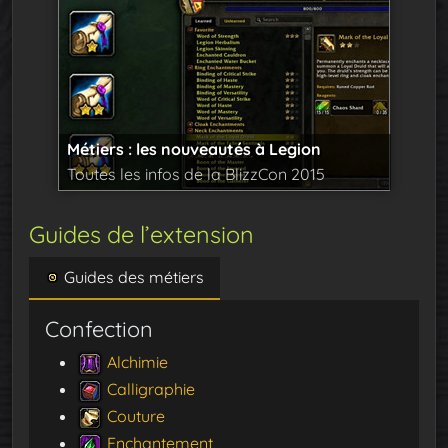
Métiers : les nouveautés à Legion
Toutes les infos de la BlizzCon 2015
Guides de l’extension
Guides des métiers
Confection
Alchimie
Calligraphie
Couture
Enchantement