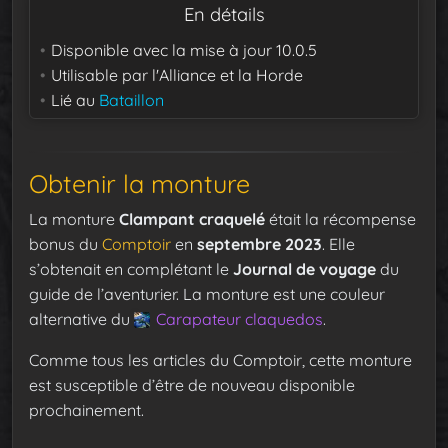
En détails
Disponible avec la mise à jour
10.0.5
Utilisable par
l'Alliance et la Horde
Lié au
Bataillon
Obtenir la monture
La monture
Clampant craquelé
était la récompense
bonus du
Comptoir
en
septembre 2023
. Elle
s’obtenait en complétant le
Journal de voyage
du
guide de l’aventurier. La monture est une couleur
alternative du
Carapateur claquedos
.
Comme tous les articles du Comptoir, cette monture
est susceptible d’être de nouveau disponible
prochainement.