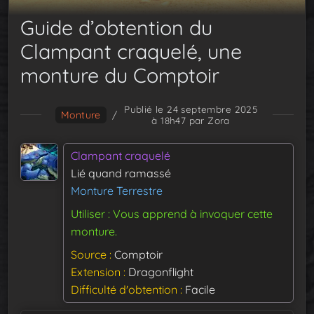
Guide d’obtention du
Clampant craquelé, une
monture du Comptoir
Publié le 24 septembre 2025
Monture
/
à 18h47
par Zora
Clampant craquelé
Lié quand ramassé
Monture Terrestre
Utiliser : Vous apprend à invoquer cette
monture.
Source
Comptoir
Extension
Dragonflight
Difficulté d'obtention
Facile