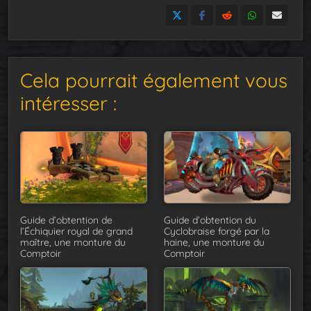
Cela pourrait également vous
intéresser :
Guide d’obtention de
Guide d’obtention du
l’Échiquier royal de grand
Cyclobraise forgé par la
maître, une monture du
haine, une monture du
Comptoir
Comptoir