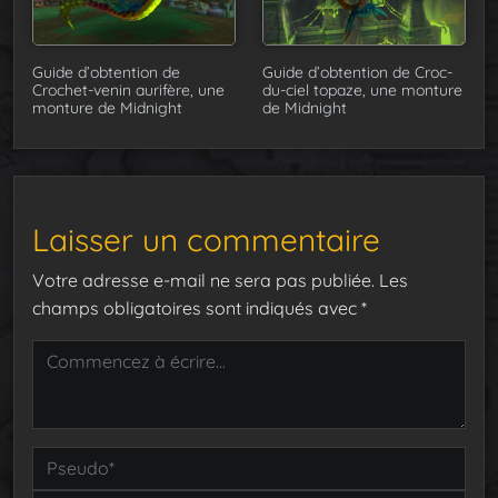
Guide d’obtention de
Guide d’obtention de Croc-
Crochet-venin aurifère, une
du-ciel topaze, une monture
monture de Midnight
de Midnight
Laisser un commentaire
Votre adresse e-mail ne sera pas publiée.
Les
champs obligatoires sont indiqués avec
*