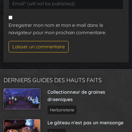
Enregistrer mon nom et mon e-mail dans le
navigateur pour mon prochain commentaire.
DERNIERS GUIDES DES HAUTS FAITS
Collectionneur de graines
draeniques
Herboristerie
Le gâteau n'est pas un mensonge