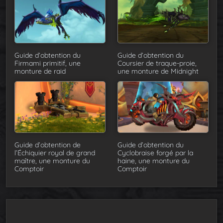
Guide d’obtention du
Guide d’obtention du
Firmami primitif, une
Coursier de traque-proie,
monture de raid
une monture de Midnight
Guide d’obtention de
Guide d’obtention du
l’Échiquier royal de grand
Cyclobraise forgé par la
maître, une monture du
haine, une monture du
Comptoir
Comptoir