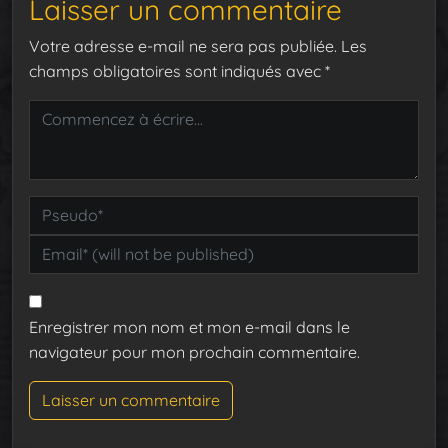
Laisser un commentaire
Votre adresse e-mail ne sera pas publiée.
Les
champs obligatoires sont indiqués avec
*
Enregistrer mon nom et mon e-mail dans le
navigateur pour mon prochain commentaire.