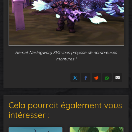
Hemet Nesingwary XVII vous propose de nombreuses
montures !
Cela pourrait également vous
intéresser :