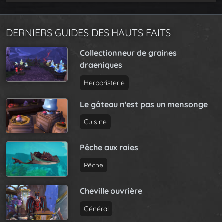
DERNIERS GUIDES DES HAUTS FAITS
Collectionneur de graines
draeniques
Herboristerie
Le gâteau n'est pas un mensonge
Cuisine
Pêche aux raies
Pêche
Cheville ouvrière
Général