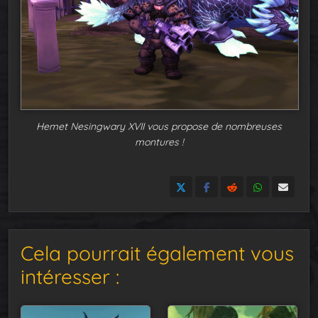
Hemet Nesingwary XVII vous propose de nombreuses
montures !
Cela pourrait également vous
intéresser :