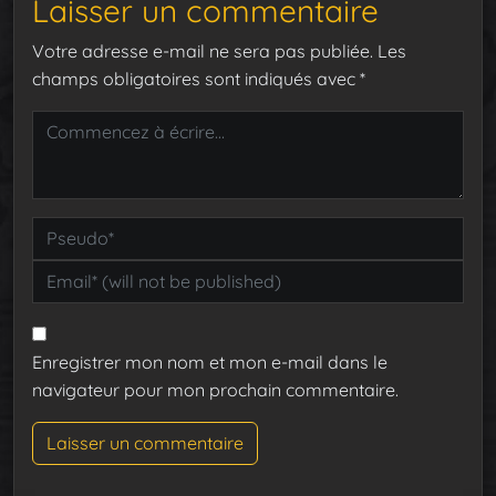
Laisser un commentaire
Votre adresse e-mail ne sera pas publiée.
Les
champs obligatoires sont indiqués avec
*
Enregistrer mon nom et mon e-mail dans le
navigateur pour mon prochain commentaire.