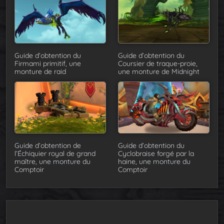
Guide d’obtention du
Guide d’obtention du
Firmami primitif, une
Coursier de traque-proie,
monture de raid
une monture de Midnight
Guide d’obtention de
Guide d’obtention du
l’Échiquier royal de grand
Cyclobraise forgé par la
maître, une monture du
haine, une monture du
Comptoir
Comptoir