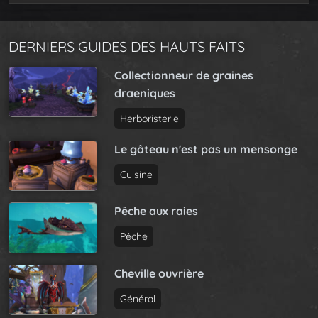
DERNIERS GUIDES DES HAUTS FAITS
Collectionneur de graines
draeniques
Herboristerie
Le gâteau n'est pas un mensonge
Cuisine
Pêche aux raies
Pêche
Cheville ouvrière
Général