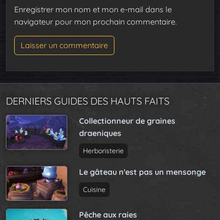
Enregistrer mon nom et mon e-mail dans le
navigateur pour mon prochain commentaire.
DERNIERS GUIDES DES HAUTS FAITS
Collectionneur de graines
draeniques
Herboristerie
Le gâteau n'est pas un mensonge
Cuisine
Pêche aux raies