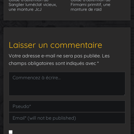
Sanglier luméclat vicieux,
Firmami primitif, une
une monture JcJ
monture de raid
Laisser un commentaire
Votre adresse e-mail ne sera pas publiée.
Les
champs obligatoires sont indiqués avec
*