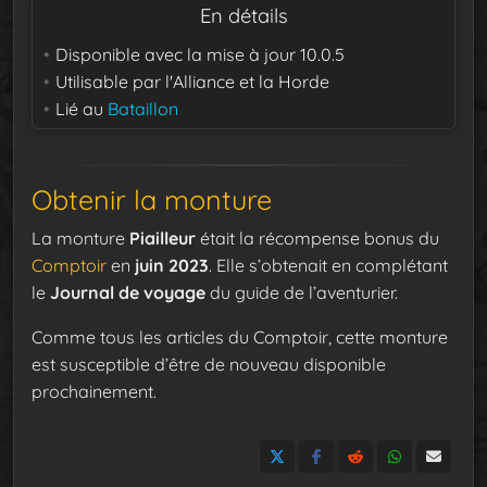
En détails
Disponible avec la mise à jour
10.0.5
Utilisable par
l'Alliance et la Horde
Lié au
Bataillon
Obtenir la monture
La monture
Piailleur
était la récompense bonus du
Comptoir
en
juin 2023
. Elle s’obtenait en complétant
le
Journal de voyage
du guide de l’aventurier.
Comme tous les articles du Comptoir, cette monture
est susceptible d’être de nouveau disponible
prochainement.