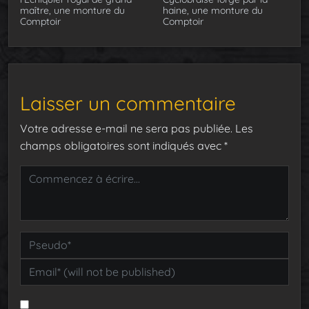
maître, une monture du
haine, une monture du
Comptoir
Comptoir
Laisser un commentaire
Votre adresse e-mail ne sera pas publiée.
Les
champs obligatoires sont indiqués avec
*