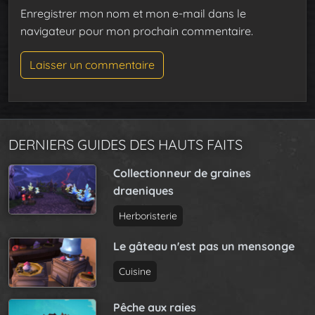
Enregistrer mon nom et mon e-mail dans le
navigateur pour mon prochain commentaire.
DERNIERS GUIDES DES HAUTS FAITS
Collectionneur de graines
draeniques
Herboristerie
Le gâteau n'est pas un mensonge
Cuisine
Pêche aux raies