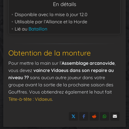
En détails
Disponible avec la mise à jour
12.0
Utilisable par
l'Alliance et la Horde
Lié au
Bataillon
Obtention de la monture
Pour mettre la main sur l’
Assemblage arcanovide
,
vous devez
vaincre Vidaeus dans son repaire au
niveau ??
sans aucun autre joueur dans votre
groupe avant la sortie de la prochaine saison des
Gouffres. Vous obtiendrez également le haut fait
Tête-à-tête : Vidaeus
.