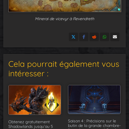
Minerai de vicevyr à Revendreth
Cela pourrait également vous
intéresser :
Saison 4 : Précisions sur le
Obtenez gratuitement
butin de la grande chambre-
Shadowlands jusqu’au 5