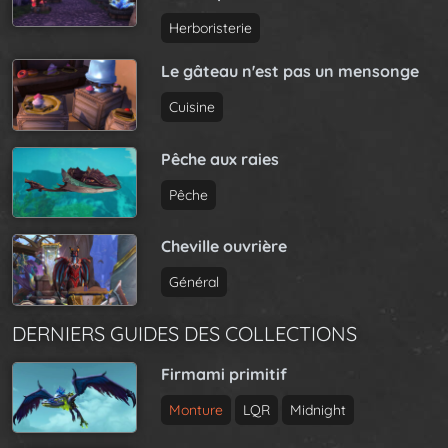
Herboristerie
Le gâteau n'est pas un mensonge
Cuisine
Pêche aux raies
Pêche
Cheville ouvrière
Général
DERNIERS GUIDES DES COLLECTIONS
Firmami primitif
Monture
LQR
Midnight