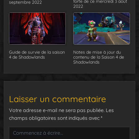
forte de ce mercredi 3 août
septembre 2022
2022
Guide de survie de la saison
Notes de mise à jour du
4 de Shadowlands
contenu de la Saison 4 de
Shadowlands
Laisser un commentaire
Votre adresse e-mail ne sera pas publiée.
Les
champs obligatoires sont indiqués avec
*