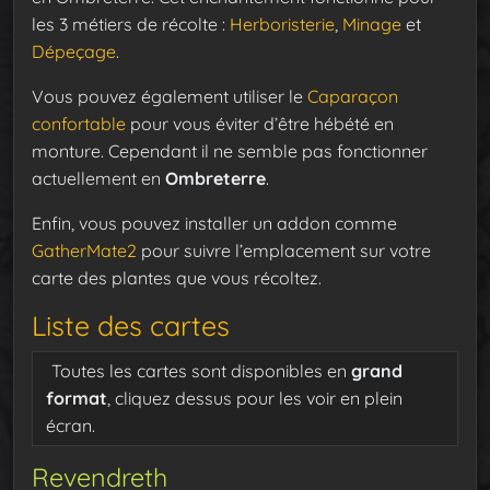
les 3 métiers de récolte :
Herboristerie
,
Minage
et
Dépeçage
.
Vous pouvez également utiliser le
Caparaçon
confortable
pour vous éviter d’être hébété en
monture. Cependant il ne semble pas fonctionner
actuellement en
Ombreterre
.
Enfin, vous pouvez installer un addon comme
GatherMate2
pour suivre l’emplacement sur votre
carte des plantes que vous récoltez.
Liste des cartes
Toutes les cartes sont disponibles en
grand
format
, cliquez dessus pour les voir en plein
écran.
Revendreth