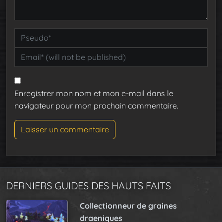
Enregistrer mon nom et mon e-mail dans le
navigateur pour mon prochain commentaire.
DERNIERS GUIDES DES HAUTS FAITS
Collectionneur de graines
draeniques