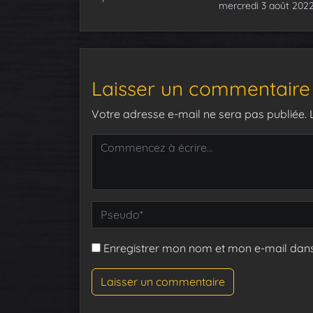
mercredi 3 août 202
Laisser un commentaire
Votre adresse e-mail ne sera pas publiée.
Enregistrer mon nom et mon e-mail dan