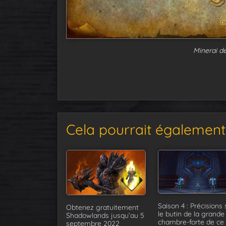
Minerai de
Cela pourrait également 
Saison 4 : Précisions 
Obtenez gratuitement
le butin de la grande
Shadowlands jusqu’au 5
chambre-forte de ce
septembre 2022