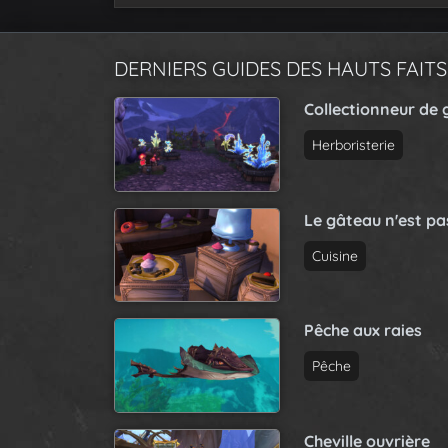
DERNIERS GUIDES DES HAUTS FAITS
Collectionneur de 
Herboristerie
Le gâteau n'est p
Cuisine
Pêche aux raies
Pêche
Cheville ouvrière