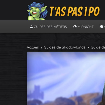
GUIDES DES MÉTIERS
MIDNIGHT
Accueil
Guides de Shadowlands
Guide de