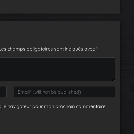
2
Les champs obligatoires sont indiqués avec
*
s le navigateur pour mon prochain commentaire.