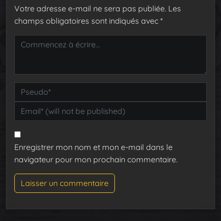
Votre adresse e-mail ne sera pas publiée.
Les
champs obligatoires sont indiqués avec
*
Enregistrer mon nom et mon e-mail dans le
navigateur pour mon prochain commentaire.