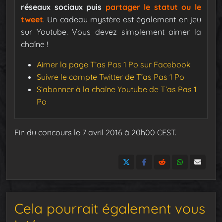
réseaux sociaux puis
partager le statut ou le
tweet
. Un cadeau mystère est également en jeu
sur Youtube. Vous devez simplement aimer la
chaîne !
Aimer la page T’as Pas 1 Po sur Facebook
Suivre le compte Twitter de T’as Pas 1 Po
S’abonner à la chaîne Youtube de T’as Pas 1
Po
Fin du concours le 7 avril 2016 à 20h00 CEST.
Cela pourrait également vous