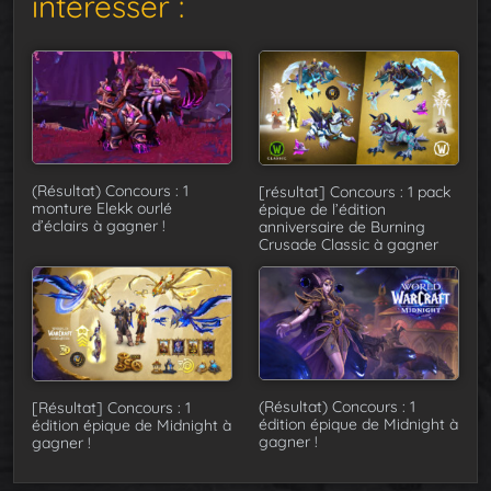
intéresser :
(Résultat) Concours : 1
[résultat] Concours : 1 pack
monture Elekk ourlé
épique de l’édition
d’éclairs à gagner !
anniversaire de Burning
Crusade Classic à gagner
(Résultat) Concours : 1
[Résultat] Concours : 1
édition épique de Midnight à
édition épique de Midnight à
gagner !
gagner !