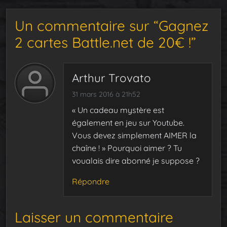
Un commentaire sur “Gagnez
2 cartes Battle.net de 20€ !”
Arthur Trovato
31 mars 2016 à 21h52
« Un cadeau mystère est
également en jeu sur Youtube.
Vous devez simplement AIMER la
chaîne ! » Pourquoi aimer ? Tu
voualais dire abonné je suppose ?
Répondre
Laisser un commentaire