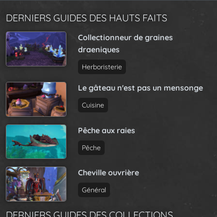
DERNIERS GUIDES DES HAUTS FAITS
Collectionneur de graines
draeniques
Herboristerie
Le gâteau n'est pas un mensonge
Cuisine
Pêche aux raies
Pêche
Cheville ouvrière
Général
DERNIERS GUIDES DES COLLECTIONS