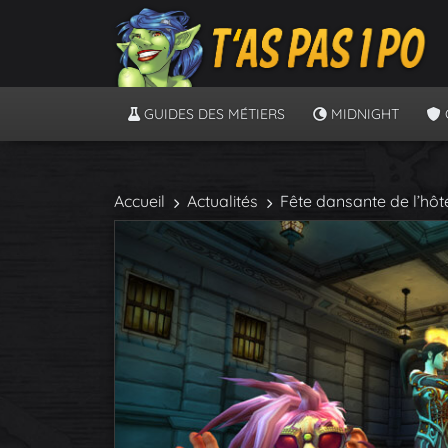
GUIDES DES MÉTIERS
MIDNIGHT
Accueil
Actualités
Fête dansante de l’hôt