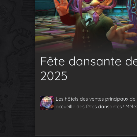
Fête dansante de 
2025
Les hôtels des ventes principaux d
accueillir des fêtes dansantes ! Mêle