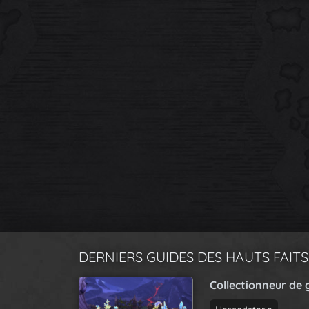
DERNIERS GUIDES DES HAUTS FAITS
Collectionneur de 