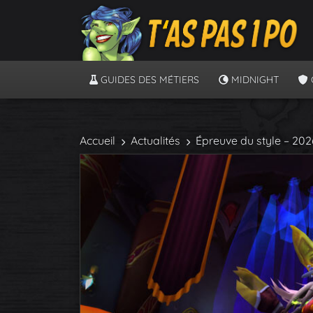
GUIDES DES MÉTIERS
MIDNIGHT
Accueil
Actualités
Épreuve du style – 202