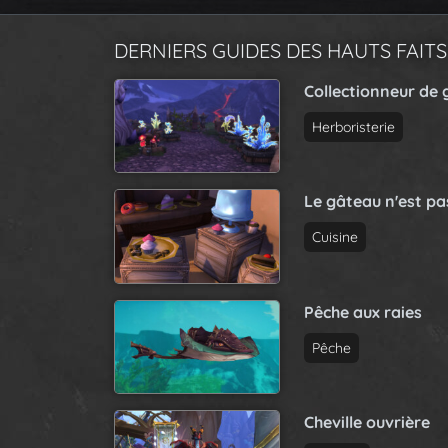
DERNIERS GUIDES DES HAUTS FAITS
Collectionneur de 
Herboristerie
Le gâteau n'est p
Cuisine
Pêche aux raies
Pêche
Cheville ouvrière