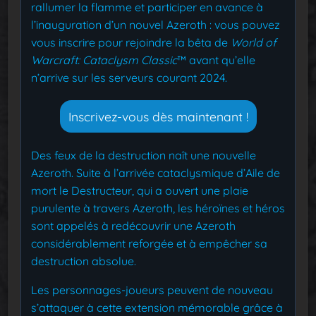
rallumer la flamme et participer en avance à
l’inauguration d’un nouvel Azeroth : vous pouvez
vous inscrire pour rejoindre la bêta de
World of
Warcraft: Cataclysm Classic
™ avant qu’elle
n’arrive sur les serveurs courant 2024.
Inscrivez-vous dès maintenant !
Des feux de la destruction naît une nouvelle
Azeroth. Suite à l’arrivée cataclysmique d’Aile de
mort le Destructeur, qui a ouvert une plaie
purulente à travers Azeroth, les héroïnes et héros
sont appelés à redécouvrir une Azeroth
considérablement reforgée et à empêcher sa
destruction absolue.
Les personnages-joueurs peuvent de nouveau
s’attaquer à cette extension mémorable grâce à