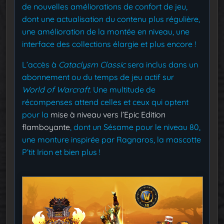
de nouvelles améliorations de confort de jeu,
dont une actualisation du contenu plus régulière,
une amélioration de la montée en niveau, une
interface des collections élargie et plus encore !
L’accès à
Cataclysm Classic
sera inclus dans un
abonnement ou du temps de jeu actif sur
World of Warcraft
. Une multitude de
récompenses attend celles et ceux qui optent
pour la
mise à niveau vers l’Epic Edition
flamboyante
, dont un Sésame pour le niveau 80,
une monture inspirée par Ragnaros, la mascotte
P’tit Irion et bien plus !