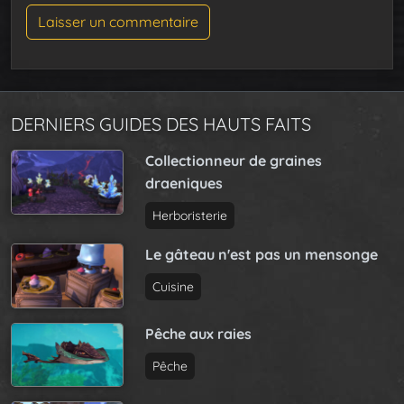
DERNIERS GUIDES DES HAUTS FAITS
Collectionneur de graines
draeniques
Herboristerie
Le gâteau n'est pas un mensonge
Cuisine
Pêche aux raies
Pêche