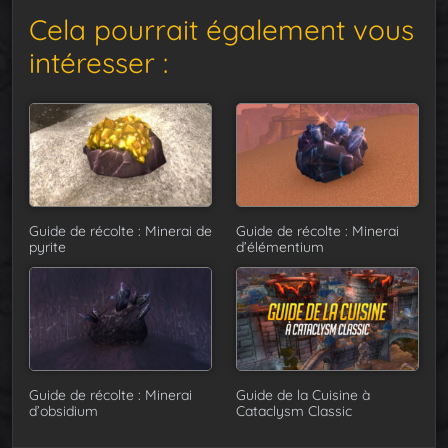
Cela pourrait également vous
intéresser :
Guide de récolte : Minerai de
Guide de récolte : Minerai
pyrite
d’élémentium
Guide de récolte : Minerai
Guide de la Cuisine à
d’obsidium
Cataclysm Classic