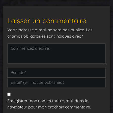
Laisser un commentaire
Votre adresse e-mail ne sera pas publiée.
Les
champs obligatoires sont indiqués avec
*
Enregistrer mon nom et mon e-mail dans le
navigateur pour mon prochain commentaire.