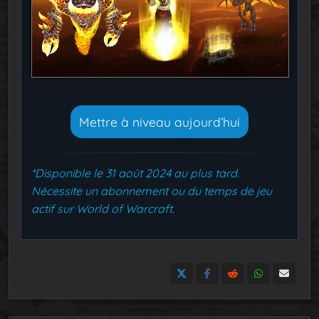
Mettre à niveau aujourd’hui
*Disponible le 31 août 2024 au plus tard.
Nécessite un abonnement ou du temps de jeu
actif sur World of Warcraft
.