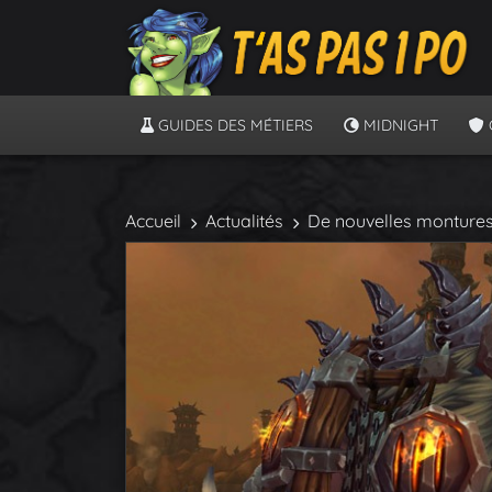
GUIDES DES MÉTIERS
MIDNIGHT
Accueil
Actualités
De nouvelles montures 