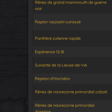
Rênes de grand mammouth de guerre
noir
Raptor razzashi cuirassé
Panthère zulienne rapide
Expérience 12-B
Suivante de la Lieuse-de-Vie
Rejeton d’Horridon
Rênes de navrecorne primordial cobalt
Rênes de navrecorne primordial
d’ambre