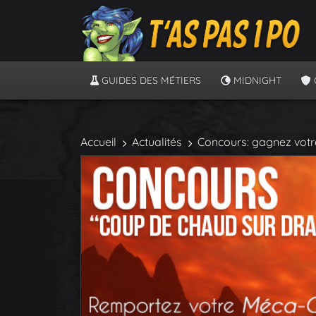
GUIDES DES MÉTIERS
MIDNIGHT
Accueil
Actualités
Concours: gagnez vot