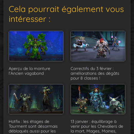
Cela pourrait également vous
intéresser :
Aperçu de la monture
Correctifs du 3 février :
l’Ancien vagabond
améliorations des dégâts
pour 8 classes !
Hotfix : les étages de
13 janvier : équilibrage à
Tourment sont désormais
venir pour les Chevaliers de
débloqués aussi pour les
la mort, Mages, Moines,