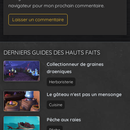
navigateur pour mon prochain commentaire.
DERNIERS GUIDES DES HAUTS FAITS
Collectionneur de graines
draeniques
Herboristerie
Le gâteau n'est pas un mensonge
Cuisine
Pêche aux raies