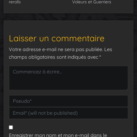
rerolls
Voleurs et Guerriers
Laisser un commentaire
Votre adresse e-mail ne sera pas publiée.
Les
champs obligatoires sont indiqués avec
*
Enregistrer mon nom et mon e-mail dans le