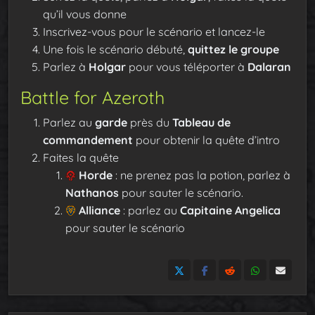
qu’il vous donne
Inscrivez-vous pour le scénario et lancez-le
Une fois le scénario débuté,
quittez le groupe
Parlez à
Holgar
pour vous téléporter à
Dalaran
Battle for Azeroth
Parlez au
garde
près du
Tableau de
commandement
pour obtenir la quête d’intro
Faites la quête
Horde
: ne prenez pas la potion, parlez à
Nathanos
pour sauter le scénario.
Alliance
: parlez au
Capitaine Angelica
pour sauter le scénario