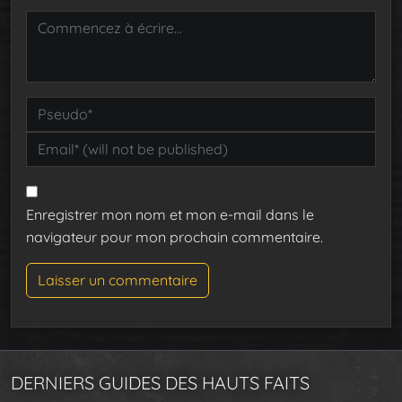
Enregistrer mon nom et mon e-mail dans le
navigateur pour mon prochain commentaire.
DERNIERS GUIDES DES HAUTS FAITS