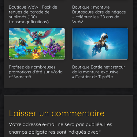
Boutique WoW : Pack de
Boutique : monture
tenues de parade de
Brutosaure doré de négoce
sublimés (100+
– célébrez les 20 ans de
transmogrifications)
WoW
Profitez de nombreuses
Boutique Battle.net : retour
promotions d’été sur World
de la monture exclusive
of Warcraft
« Destrier de Tyraël »
Laisser un commentaire
Votre adresse e-mail ne sera pas publiée.
Les
champs obligatoires sont indiqués avec
*