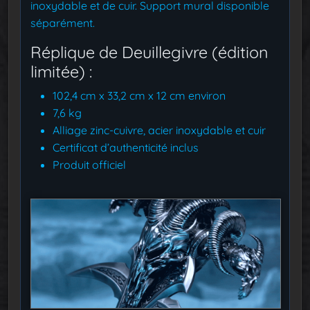
inoxydable et de cuir. Support mural disponible
séparément.
Réplique de Deuillegivre (édition
limitée) :
102,4 cm x 33,2 cm x 12 cm environ
7,6 kg
Alliage zinc-cuivre, acier inoxydable et cuir
Certificat d’authenticité inclus
Produit officiel