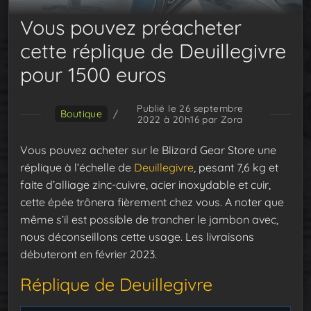
Vous pouvez préacheter
cette réplique de Deuillegivre
pour 1500 euros
Publié le 26 septembre
Boutique
/
2022 à 20h16
par Zora
Vous pouvez acheter sur le Blizard Gear Store une
réplique à l’échelle de
Deuillegivre
, pesant 7,6 kg et
faite d’alliage zinc-cuivre, acier inoxydable et cuir,
cette épée trônera fièrement chez vous. A noter que
même s’il est possible de trancher le jambon avec,
nous déconseillons cette usage. Les livraisons
débuteront en février 2023.
Réplique de Deuillegivre