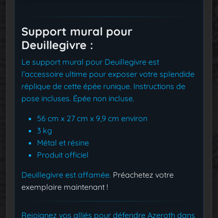
Support mural pour
Deuillegivre :
Le support mural pour Deuillegivre est
l’accessoire ultime pour exposer votre splendide
réplique de cette épée runique. Instructions de
pose incluses. Épée non incluse.
56 cm x 27 cm x 9,9 cm environ
3 kg
Métal et résine
Produit officiel
Deuillegivre est affamée.
Préachetez votre
exemplaire maintenant !
Rejoignez vos alliés pour défendre Azeroth dans