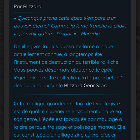
Par
Blizzard
« Quiconque prend cette épée s’empare d’un
pouvoir éternel. Comme la lame tranche la chair,
le pouvoir balafre l’esprit. » – Muradin
Deuillegivre, la plus puissante lame runique
actuellement connue, a longtemps été
l’instrument de destruction du terrible roi-liche.
Vous pouvez désormais ajouter cette épée
légendaire à votre collection en la préachetant*
dès aujourd’hui sur le
Blizzard Gear Store
.
Cette réplique grandeur nature de Deuillegivre
est de qualité supérieure et vraiment unique en
son genre. L’épée est fabriquée par moulage à
la cire perdue, fraisage et polissage manuel. Elle
est constituée d’un alliage zinc-cuivre, d’acier