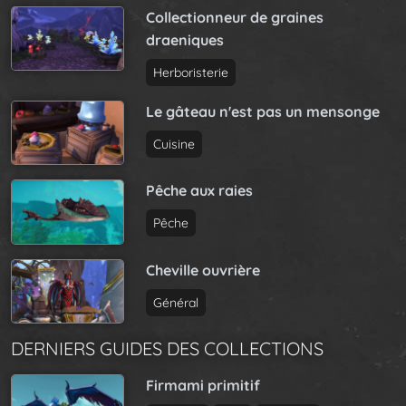
Collectionneur de graines
draeniques
Herboristerie
Le gâteau n'est pas un mensonge
Cuisine
Pêche aux raies
Pêche
Cheville ouvrière
Général
DERNIERS GUIDES DES COLLECTIONS
Firmami primitif