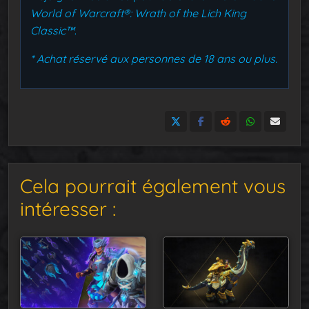
World of Warcraft®: Wrath of the Lich King
Classic™
.
* Achat réservé aux personnes de 18 ans ou plus.
Cela pourrait également vous
intéresser :