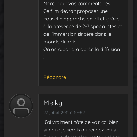
Merci pour vos commentaires !
Ce film devrait proposer une
nouvelle approche en effet, grâce
à la présence de 2-3 spécialistes et
de l’immersion sincère dans le
monde du raid.
On en reparlera après la diffusion
!
Répondre
Melky
27 juillet 2011 à 10h52
J’ai vraiment hâte de voir ça, bien
sur que je serais au rendez vous.