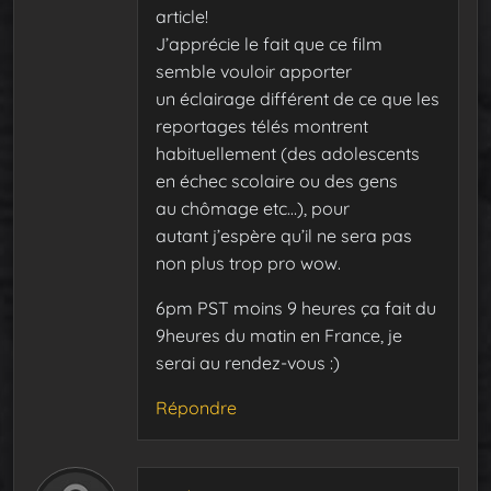
article!
J’apprécie le fait que ce film
semble vouloir apporter
un éclairage différent de ce que les
reportages télés montrent
habituellement (des adolescents
en échec scolaire ou des gens
au chômage etc…), pour
autant j’espère qu’il ne sera pas
non plus trop pro wow.
6pm PST moins 9 heures ça fait du
9heures du matin en France, je
serai au rendez-vous :)
Répondre