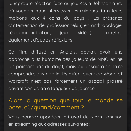
leur propre réaction face au jeu. Kevin Johnson aura
dû voyager pour interviewer les raideurs dans leurs
maisons aux 4 coins du pays ! La présence
d’intervention de professionnels ( en anthropologie,
télécommunication, jeux vidéo) permettra
également d’autres réflexions.
Ce film,
diffusé en Anglais
, devrait avoir une
approche plus humaine des joueurs de MMO en ne
les pointant pas du doigt, mais qui essaiera de faire
comprendre aux non-initiés qu’un joueur de World of
Warcraft n’est pas forcément un asocial prostré
devant son écran à longueur de journée.
Alors la question que tout le monde se
pose, où/quand/comment ?
Vous pourrez apprécier le travail de Kevin Johnson
en streaming aux adresses suivantes :