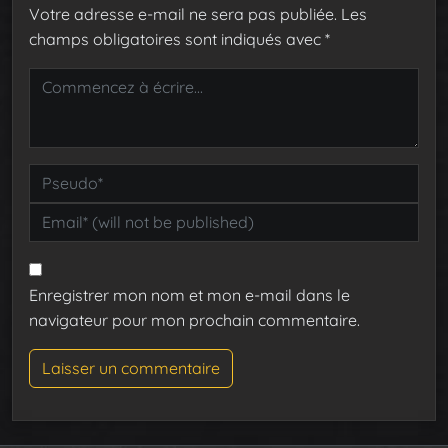
Votre adresse e-mail ne sera pas publiée.
Les
champs obligatoires sont indiqués avec
*
Enregistrer mon nom et mon e-mail dans le
navigateur pour mon prochain commentaire.