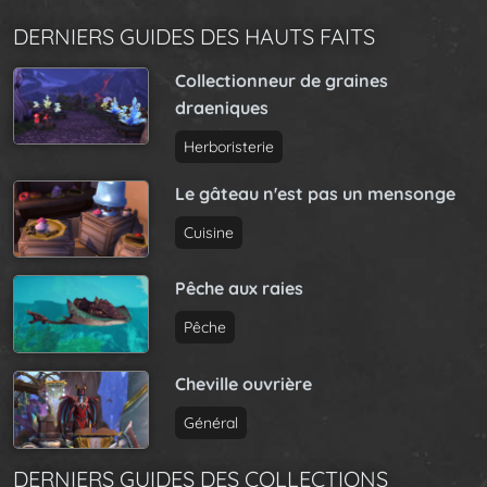
DERNIERS GUIDES DES HAUTS FAITS
Collectionneur de graines
draeniques
Herboristerie
Le gâteau n'est pas un mensonge
Cuisine
Pêche aux raies
Pêche
Cheville ouvrière
Général
DERNIERS GUIDES DES COLLECTIONS