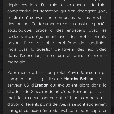
déployées lors d’un raid, d’expliquer et de faire
comprendre les sensation qui s’en dégagent (joie,
frustration) souvent mal comprises par les proches
des joueurs. Ce documentaire aura aussi une portée
sociologique, grâce à des entretiens avec les
raideurs mais également avec des professionnels,
posant l’incontournable problème de l’addiction
mais aussi la question de l’avenir des jeux vidéo
dans l’éducation, la culture et dans l’économie
mondiale.
Pour mener à bien son projet, Kevin Johnson a pu
compter sur les guildies de
Months Behind
sur le
serveur US d’
Eredar
qui évoluaient alors dans la
Citadelle de Glace mode héroïque. Pendant plus de 3
mois les raideurs ont enregistré leurs combats afin
d’avoir différents points de vue, ils se sont également
enregistrés eux-même via webcam pour capturer