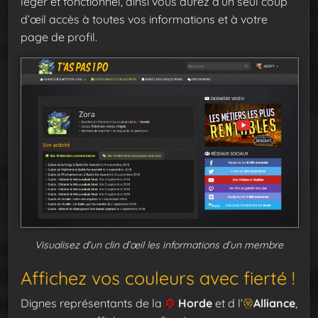
léger et fonctionnel, ainsi vous aurez d’un seul coup
d’œil accès à toutes vos informations et à votre
page de profil.
Visualisez d’un clin d’œil les informations d’un membre
Affichez vos couleurs avec fierté !
Dignes représentants de la
Horde
et d l’
Alliance
,