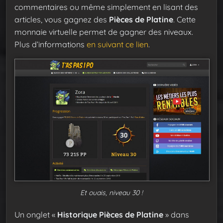
commentaires ou même simplement en lisant des
articles, vous gagnez des
Pièces de Platine
. Cette
monnaie virtuelle permet de gagner des niveaux.
Plus d’informations
en suivant ce lien
.
Et ouais, niveau 30 !
Un onglet «
Historique Pièces de Platine
» dans