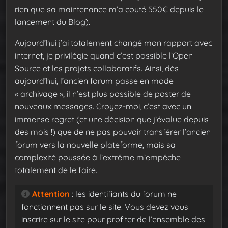
rien que sa maintenance m’a couté 550€ depuis le
lancement du Blog).
Aujourd’hui j’ai totalement changé mon rapport avec
internet, je privilégie quand c’est possible l’Open
Source et les projets collaboratifs. Ainsi, dès
aujourd’hui, l’ancien forum passe en mode
« archivage », il n’est plus possible de poster de
nouveaux messages. Croyez-moi, c’est avec un
immense regret (et une décision que j’évalue depuis
des mois !) que de ne pas pouvoir transférer l’ancien
forum vers la nouvelle plateforme, mais sa
complexité poussée à l’extrême m’empêche
totalement de le faire.
Attention
: les identifiants du forum ne
fonctionnent pas sur le site. Vous devez vous
inscrire sur le site pour profiter de l’ensemble des