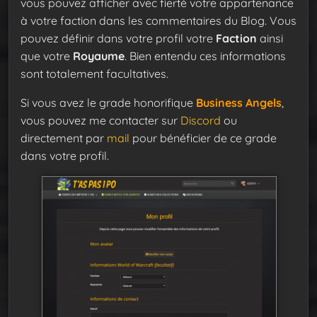
vous pouvez afficher avec fierté votre appartenance
à votre faction dans les commentaires du Blog. Vous
pouvez définir dans votre profil votre
Faction
ainsi
que votre
Royaume
. Bien entendu ces informations
sont totalement facultatives.
Si vous avez le grade honorifique
Business Angels
,
vous pouvez me contacter sur
Discord
ou
directement par
mail
pour bénéficier de ce grade
dans votre profil.