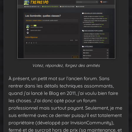
Votez, répondez, forgez des amitiés
À présent, un petit mot sur l’ancien forum. Sans
rentrer dans les détails techniques assommants,
quand j’ai lancé le Blog en 2011, j’ai voulu bien faire
les choses. J’ai donc opté pour un forum
professionnel mais surtout payant. Seulement, je me
suis enfermé avec ce dernier puisqu’il est totalement
propriétaire (développé par InvisionCommunity),
fermé et de surcroit hors de prix (sa maintenance, et