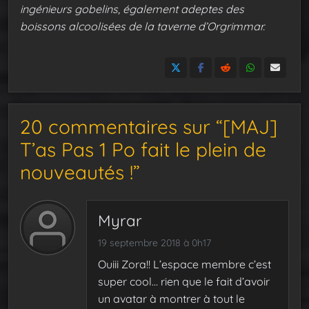
ingénieurs gobelins, également adeptes des
boissons alcoolisées de la taverne d’Orgrimmar.
20 commentaires sur “[MAJ]
T’as Pas 1 Po fait le plein de
nouveautés !”
Myrar
19 septembre 2018 à 0h17
Ouiii Zora!! L’espace membre c’est
super cool… rien que le fait d’avoir
un avatar à montrer à tout le