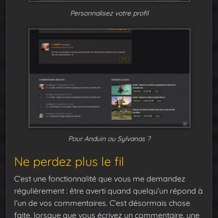
Personnalisez votre profil
Pour Anduin ou Sylvanas ?
Ne perdez plus le fil
C’est une fonctionnalité que vous me demandez
régulièrement : être averti quand quelqu’un répond à
l’un de vos commentaires. C’est désormais chose
faite, lorsque que vous écrivez un commentaire, une