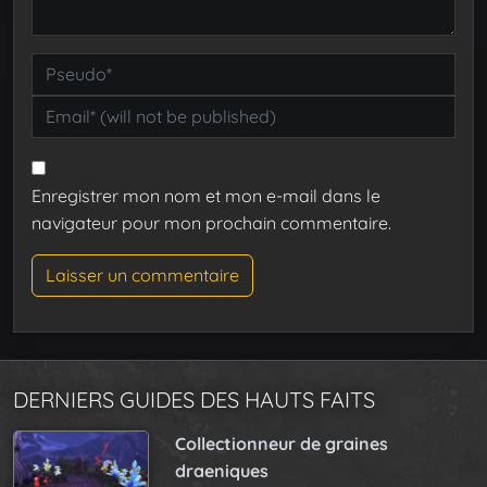
Enregistrer mon nom et mon e-mail dans le
navigateur pour mon prochain commentaire.
DERNIERS GUIDES DES HAUTS FAITS
Collectionneur de graines
draeniques