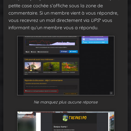
petite case cochée s’affiche sous la zone de
commentaire. Si un membre vient à vous répondre,
vous recevrez un mail directement via
UPS
* vous
informant qu’un membre vous a répondu.
Ne manquez plus aucune réponse