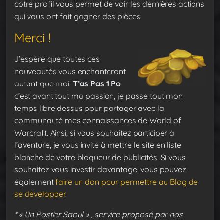
cotre profil vous permet de voir les dernières actions
qui vous ont fait gagner des pièces.
Merci !
J’espère que toutes ces
nouveautés vous enchanteront
autant que moi.
T’as Pas 1 Po
c’est avant tout ma passion, je passe tout mon
temps libre dessus pour partager avec la
communauté mes connaissances de World of
Warcraft. Ainsi, si vous souhaitez participer à
l’aventure, je vous invite à mettre le site en liste
blanche de votre bloqueur de publicités. Si vous
souhaitez vous investir davantage, vous pouvez
également
faire un don pour permettre au Blog de
se développer
.
* « Un Postier Saoul » , service proposé par nos