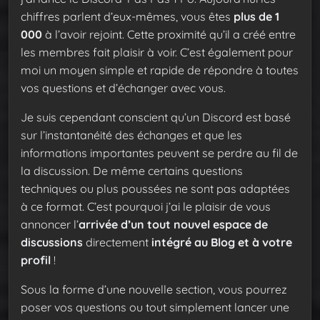
chiffres parlent d’eux-mêmes, vous êtes
plus de 1
000
à l’avoir rejoint. Cette proximité qu’il a créé entre
les membres fait plaisir à voir. C’est également pour
moi un moyen simple et rapide de répondre à toutes
vos questions et d’échanger avec vous.
Je suis cependant conscient qu’un Discord est basé
sur l’instantanéité des échanges et que les
informations importantes peuvent se perdre au fil de
la discussion. De même certains questions
techniques ou plus poussées ne sont pas adaptées
à ce format. C’est pourquoi j’ai le plaisir de vous
annoncer l’
arrivée d’un tout nouvel espace de
discussions
directement
intégré au Blog et à votre
profil
!
Sous la forme d’une nouvelle section, vous pourrez
poser vos questions ou tout simplement lancer une