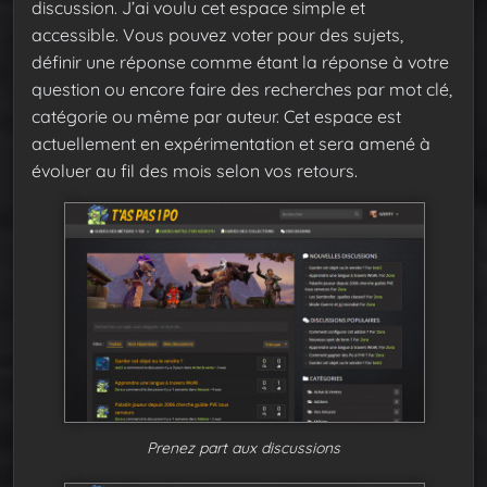
discussion. J’ai voulu cet espace simple et
accessible. Vous pouvez voter pour des sujets,
définir une réponse comme étant la réponse à votre
question ou encore faire des recherches par mot clé,
catégorie ou même par auteur. Cet espace est
actuellement en expérimentation et sera amené à
évoluer au fil des mois selon vos retours.
Prenez part aux discussions