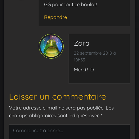
GG pour tout ce boulot!
Répondre
Zora
22 septembre 2018 à
10h53
Merci ! :D
Laisser un commentaire
Votre adresse e-mail ne sera pas publiée.
Les
champs obligatoires sont indiqués avec
*