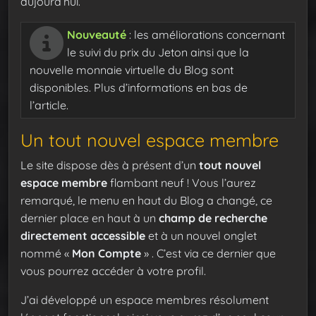
aujourd’hui.
Nouveauté
: les améliorations concernant
le suivi du prix du Jeton ainsi que la
nouvelle monnaie virtuelle du Blog sont
disponibles. Plus d’informations en bas de
l’article.
Un tout nouvel espace membre
Le site dispose dès à présent d’un
tout nouvel
espace membre
flambant neuf ! Vous l’aurez
remarqué, le menu en haut du Blog a changé, ce
dernier place en haut à un
champ de recherche
directement accessible
et à un nouvel onglet
nommé «
Mon Compte
» . C’est via ce dernier que
vous pourrez accéder à votre profil.
J’ai développé un espace membres résolument