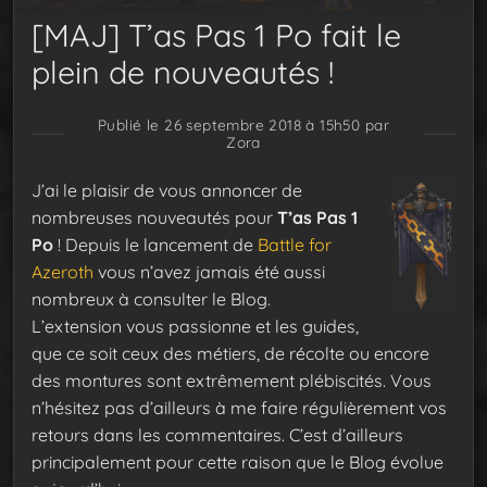
[MAJ] T’as Pas 1 Po fait le
plein de nouveautés !
Publié le 26 septembre 2018 à 15h50
par
Zora
J’ai le plaisir de vous annoncer de
nombreuses nouveautés pour
T’as Pas 1
Po
! Depuis le lancement de
Battle for
Azeroth
vous n’avez jamais été aussi
nombreux à consulter le Blog.
L’extension vous passionne et les guides,
que ce soit ceux des métiers, de récolte ou encore
des montures sont extrêmement plébiscités. Vous
n’hésitez pas d’ailleurs à me faire régulièrement vos
retours dans les commentaires. C’est d’ailleurs
principalement pour cette raison que le Blog évolue