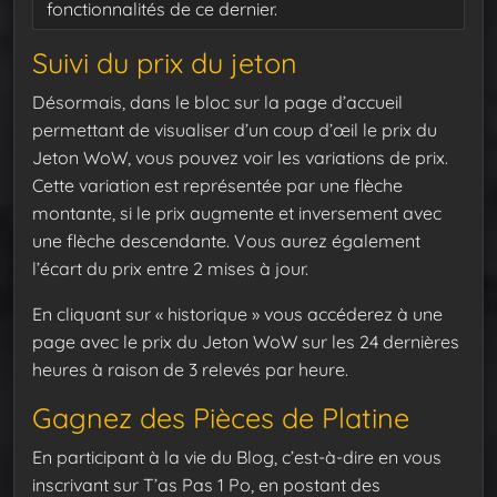
fonctionnalités de ce dernier.
Suivi du prix du jeton
Désormais, dans le bloc sur la page d’accueil
permettant de visualiser d’un coup d’œil le prix du
Jeton WoW, vous pouvez voir les variations de prix.
Cette variation est représentée par une flèche
montante, si le prix augmente et inversement avec
une flèche descendante. Vous aurez également
l’écart du prix entre 2 mises à jour.
En cliquant sur « historique » vous accéderez à une
page avec le prix du Jeton WoW sur les 24 dernières
heures à raison de 3 relevés par heure.
Gagnez des Pièces de Platine
En participant à la vie du Blog, c’est-à-dire en vous
inscrivant sur T’as Pas 1 Po, en postant des