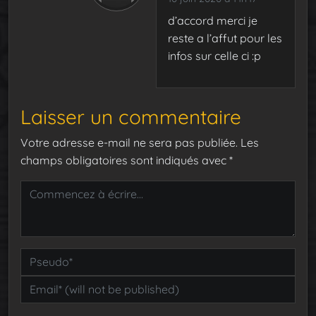
d’accord merci je
reste a l’affut pour les
infos sur celle ci :p
Laisser un commentaire
Votre adresse e-mail ne sera pas publiée.
Les
champs obligatoires sont indiqués avec
*