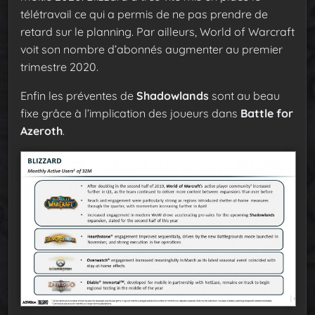
télétravail ce qui a permis de ne pas prendre de
retard sur le planning. Par ailleurs, World of Warcraft
voit son nombre d’abonnés augmenter au premier
trimestre 2020.
Enfin les préventes de
Shadowlands
sont au beau
fixe grâce à l’implication des joueurs dans
Battle for
Azeroth
.