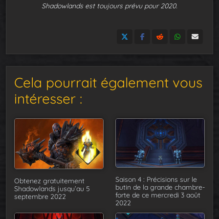
Shadowlands est toujours prévu pour 2020.
Cela pourrait également vous
intéresser :
Saison 4 : Précisions sur le
Obtenez gratuitement
butin de la grande chambre-
Shadowlands jusqu’au 5
forte de ce mercredi 3 août
septembre 2022
2022