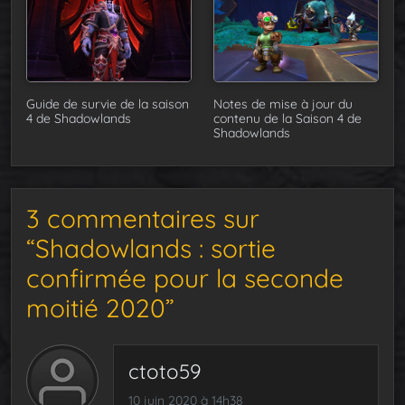
Guide de survie de la saison
Notes de mise à jour du
4 de Shadowlands
contenu de la Saison 4 de
Shadowlands
3 commentaires sur
“Shadowlands : sortie
confirmée pour la seconde
moitié 2020”
ctoto59
10 juin 2020 à 14h38