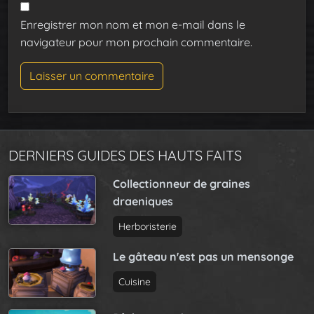
Enregistrer mon nom et mon e-mail dans le
navigateur pour mon prochain commentaire.
DERNIERS GUIDES DES HAUTS FAITS
Collectionneur de graines
draeniques
Herboristerie
Le gâteau n'est pas un mensonge
Cuisine