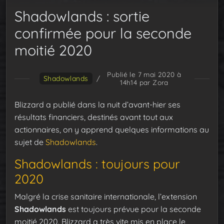
Shadowlands : sortie
confirmée pour la seconde
moitié 2020
Publié le 7 mai 2020 à
Shadowlands
/
14h14
par Zora
Blizzard a publié dans la nuit d’avant-hier ses
résultats financiers, destinés avant tout aux
actionnaires, on y apprend quelques informations au
sujet de
Shadowlands
.
Shadowlands : toujours pour
2020
Malgré la crise sanitaire internationale, l’extension
Shadowlands
est toujours prévue pour la seconde
moitié 2020. Blizzard a très vite mis en place le