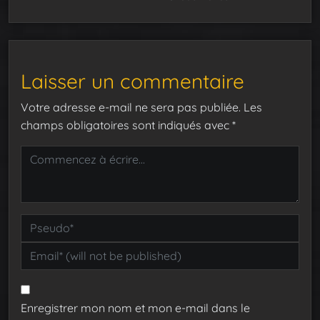
Laisser un commentaire
Votre adresse e-mail ne sera pas publiée.
Les
champs obligatoires sont indiqués avec
*
Enregistrer mon nom et mon e-mail dans le