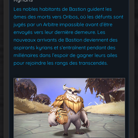
Les nobles habitants de Bastion guident les
âmes des morts vers Oribos, où les défunts sont
jugés par un Arbitre impassible avant d’être
envoyés vers leur dernière demeure. Les
nouveaux arrivants de Bastion deviennent des
aspirants kyrians et s’entraînent pendant des
millénaires dans l’espoir de gagner leurs ailes
pour rejoindre les rangs des transcendés.