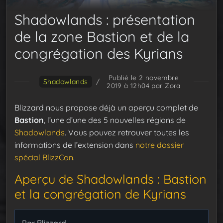
Shadowlands : présentation
de la zone Bastion et de la
congrégation des Kyrians
Publié le 2 novembre
Shadowlands
/
2019 à 12h04
par Zora
Blizzard nous propose déjà un aperçu complet de
Bastion
, l’une d’une des 5 nouvelles régions de
Shadowlands
. Vous pouvez retrouver toutes les
informations de l’extension dans
notre dossier
spécial BlizzCon
.
Aperçu de Shadowlands : Bastion
et la congrégation de Kyrians