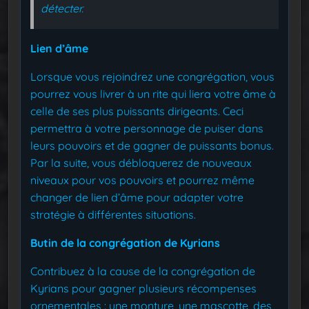
détecter.
Lien d’âme
Lorsque vous rejoindrez une congrégation, vous
pourrez vous livrer à un rite qui liera votre âme à
celle de ses plus puissants dirigeants. Ceci
permettra à votre personnage de puiser dans
leurs pouvoirs et de gagner de puissants bonus.
Par la suite, vous débloquerez de nouveaux
niveaux pour vos pouvoirs et pourrez même
changer de lien d’âme pour adapter votre
stratégie à différentes situations.
Butin de la congrégation de Kyrians
Contribuez à la cause de la congrégation de
Kyrians pour gagner plusieurs récompenses
ornementales : une monture, une mascotte, des