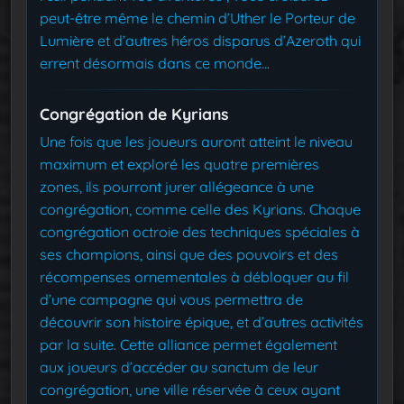
peut-être même le chemin d’Uther le Porteur de
Lumière et d’autres héros disparus d’Azeroth qui
errent désormais dans ce monde…
Congrégation de Kyrians
Une fois que les joueurs auront atteint le niveau
maximum et exploré les quatre premières
zones, ils pourront jurer allégeance à une
congrégation, comme celle des Kyrians. Chaque
congrégation octroie des techniques spéciales à
ses champions, ainsi que des pouvoirs et des
récompenses ornementales à débloquer au fil
d’une campagne qui vous permettra de
découvrir son histoire épique, et d’autres activités
par la suite. Cette alliance permet également
aux joueurs d’accéder au sanctum de leur
congrégation, une ville réservée à ceux ayant