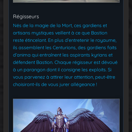
Régisseurs
Nés de la magie de la Mort, ces gardiens et
artisans mystiques veillent à ce que Bastion
reste étincelant. En plus d’entretenir le royaume,
ils assemblent les Centurions, des gardiens faits
d’anima qui entraînent les aspirants kyrians et
défendent Bastion. Chaque régisseur est dévoué
à un parangon dont il consigne les exploits. Si
vous parvenez à attirer leur attention, peut-être
choisiront-ils de vous jurer allégeance !