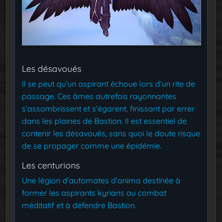
Les désavoués
Il se peut qu’un aspirant échoue lors d’un rite de
passage. Ces âmes autrefois rayonnantes
s’assombrissent et s’égarent, finissant par errer
dans les plaines de Bastion. Il est essentiel de
contenir les désavoués, sans quoi le doute risque
de se propager comme une épidémie.
Les centurions
Une légion d’automates d’anima destinée à
former les aspirants kyrians au combat
méditatif et à défendre Bastion.