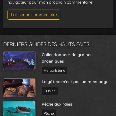
navigateur pour mon prochain commentaire.
DERNIERS GUIDES DES HAUTS FAITS
Collectionneur de graines
draeniques
Herboristerie
Le gâteau n'est pas un mensonge
Cuisine
Pêche aux raies
Pêche