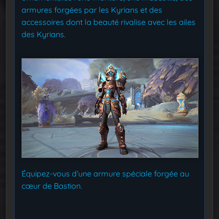
armures forgées par les Kyrians et des
accessoires dont la beauté rivalise avec les ailes
des Kyrians.
Équipez-vous d’une armure spéciale forgée au
cœur de Bastion.