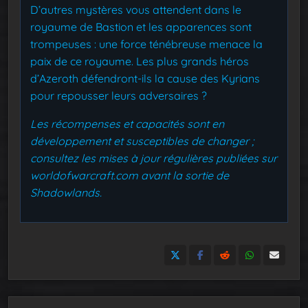
D’autres mystères vous attendent dans le
royaume de Bastion et les apparences sont
trompeuses : une force ténébreuse menace la
paix de ce royaume. Les plus grands héros
d’Azeroth défendront-ils la cause des Kyrians
pour repousser leurs adversaires ?
Les récompenses et capacités sont en
développement et susceptibles de changer ;
consultez les mises à jour régulières publiées sur
worldofwarcraft.com avant la sortie de
Shadowlands.