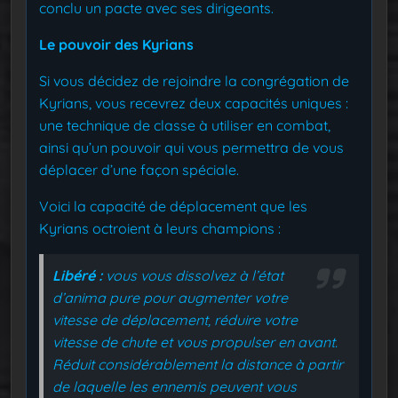
conclu un pacte avec ses dirigeants.
Le pouvoir des Kyrians
Si vous décidez de rejoindre la congrégation de
Kyrians, vous recevrez deux capacités uniques :
une technique de classe à utiliser en combat,
ainsi qu’un pouvoir qui vous permettra de vous
déplacer d’une façon spéciale.
Voici la capacité de déplacement que les
Kyrians octroient à leurs champions :
Libéré :
vous vous dissolvez à l’état
d’anima pure pour augmenter votre
vitesse de déplacement, réduire votre
vitesse de chute et vous propulser en avant.
Réduit considérablement la distance à partir
de laquelle les ennemis peuvent vous