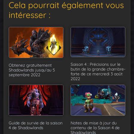
Cela pourrait également vous
intéresser :
Saison 4 : Précisions sur le
Obtenez gratuitement
butin de la grande chambre-
Shadowlands jusqu’au 5
forte de ce mercredi 3 août
septembre 2022
2022
Guide de survie de la saison
Notes de mise à jour du
4 de Shadowlands
contenu de la Saison 4 de
Shadowlands