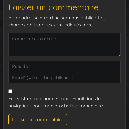
Laisser un commentaire
Votre adresse e-mail ne sera pas publiée.
Les
champs obligatoires sont indiqués avec
*
Enregistrer mon nom et mon e-mail dans le
navigateur pour mon prochain commentaire.