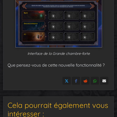
Interface de la Grande chambre-forte
Que pensez-vous de cette nouvelle fonctionnalité ?
Cela pourrait également vous
intéresser :