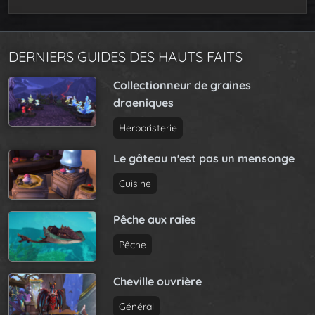
DERNIERS GUIDES DES HAUTS FAITS
Collectionneur de graines
draeniques
Herboristerie
Le gâteau n'est pas un mensonge
Cuisine
Pêche aux raies
Pêche
Cheville ouvrière
Général