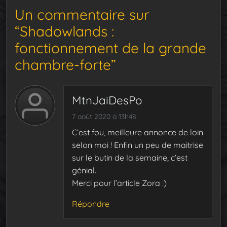
Un commentaire sur
“Shadowlands :
fonctionnement de la grande
chambre-forte”
MtnJaiDesPo
7 août 2020 à 13h48
C’est fou, meilleure annonce de loin
selon moi ! Enfin un peu de maitrise
sur le butin de la semaine, c’est
génial.
Merci pour l’article Zora :)
Répondre