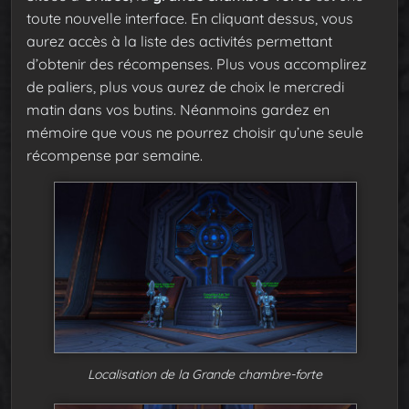
toute nouvelle interface. En cliquant dessus, vous
aurez accès à la liste des activités permettant
d’obtenir des récompenses. Plus vous accomplirez
de paliers, plus vous aurez de choix le mercredi
matin dans vos butins. Néanmoins gardez en
mémoire que vous ne pourrez choisir qu’une seule
récompense par semaine.
Localisation de la Grande chambre-forte