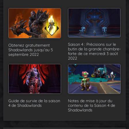
Saison 4 : Précisions sur le
Obtenez gratuitement
butin de la grande chambre-
Shadowlands jusqu’au 5
forte de ce mercredi 3 août
septembre 2022
2022
Guide de survie de la saison
Notes de mise à jour du
4 de Shadowlands
contenu de la Saison 4 de
Shadowlands