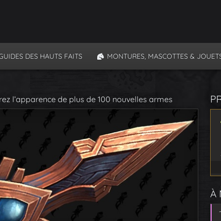
GUIDES DES HAUTS FAITS
MONTURES, MASCOTTES & JOUET
P
ez l’apparence de plus de 100 nouvelles armes
À