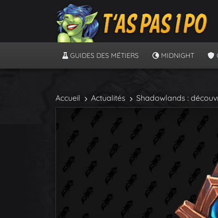
GUIDES DES MÉTIERS
MIDNIGHT
Accueil
Actualités
Shadowlands : découvr