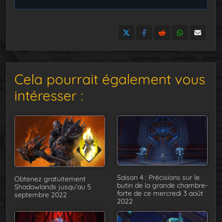
Cela pourrait également vous
intéresser :
Saison 4 : Précisions sur le
Obtenez gratuitement
butin de la grande chambre-
Shadowlands jusqu’au 5
forte de ce mercredi 3 août
septembre 2022
2022