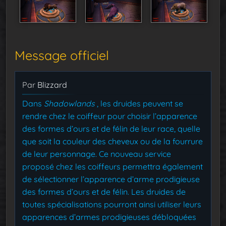
Message officiel
Par
Blizzard
Dans
Shadowlands
, les druides peuvent se
rendre chez le coiffeur pour choisir l’apparence
des formes d’ours et de félin de leur race, quelle
que soit la couleur des cheveux ou de la fourrure
de leur personnage. Ce nouveau service
proposé chez les coiffeurs permettra également
de sélectionner l’apparence d’arme prodigieuse
des formes d’ours et de félin. Les druides de
toutes spécialisations pourront ainsi utiliser leurs
apparences d’armes prodigieuses débloquées