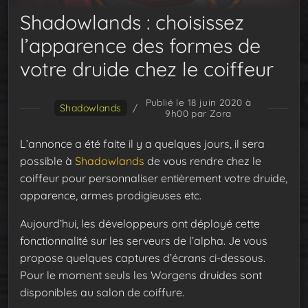
Shadowlands : choisissez
l’apparence des formes de
votre druide chez le coiffeur
Publié le 18 juin 2020 à
Shadowlands
/
9h00
par Zora
L’annonce a été faite il y a quelques jours, il sera
possible à
Shadowlands
de vous rendre chez le
coiffeur pour personnaliser entièrement votre druide,
apparence, armes prodigieuses etc.
Aujourd’hui, les développeurs ont déployé cette
fonctionnalité sur les serveurs de l’alpha. Je vous
propose quelques captures d’écrans ci-dessous.
Pour le moment seuls les Worgens druides sont
disponibles au salon de coiffure.