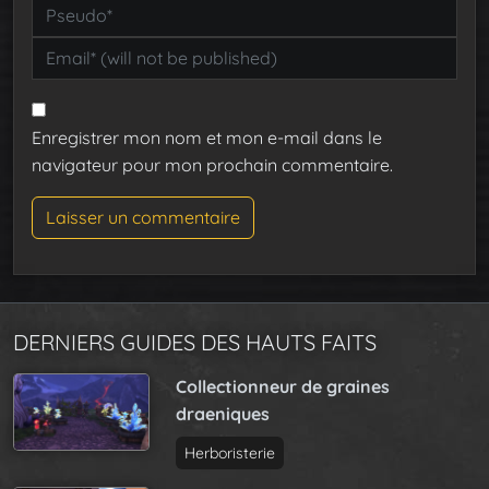
Enregistrer mon nom et mon e-mail dans le
navigateur pour mon prochain commentaire.
DERNIERS GUIDES DES HAUTS FAITS
Collectionneur de graines
draeniques
Herboristerie