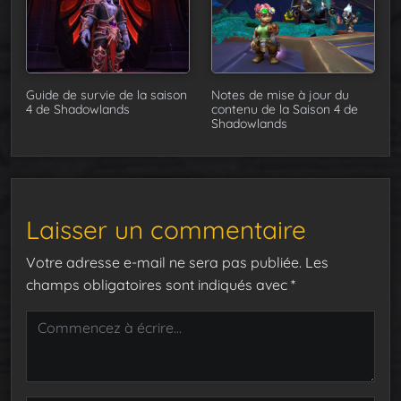
Guide de survie de la saison
Notes de mise à jour du
4 de Shadowlands
contenu de la Saison 4 de
Shadowlands
Laisser un commentaire
Votre adresse e-mail ne sera pas publiée.
Les
champs obligatoires sont indiqués avec
*