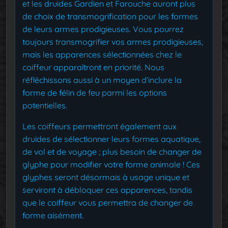
et les druides Gardien et Farouche auront plus
de choix de transmogrification pour les formes
de leurs armes prodigieuses. Vous pourrez
toujours transmogrifier vos armes prodigieuses,
mais les apparences sélectionnées chez le
coiffeur apparaîtront en priorité. Nous
réfléchissons aussi à un moyen d’inclure la
forme de félin de feu parmi les options
potentielles.
Les coiffeurs permettront également aux
druides de sélectionner leurs formes aquatique,
de vol et de voyage ; plus besoin de changer de
glyphe pour modifier votre forme animale ! Ces
glyphes seront désormais à usage unique et
serviront à débloquer ces apparences, tandis
que le coiffeur vous permettra de changer de
forme aisément.