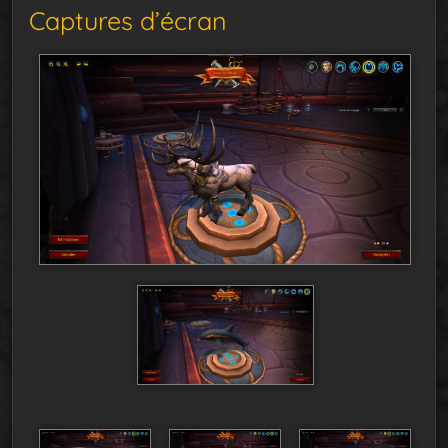
Captures d’écran