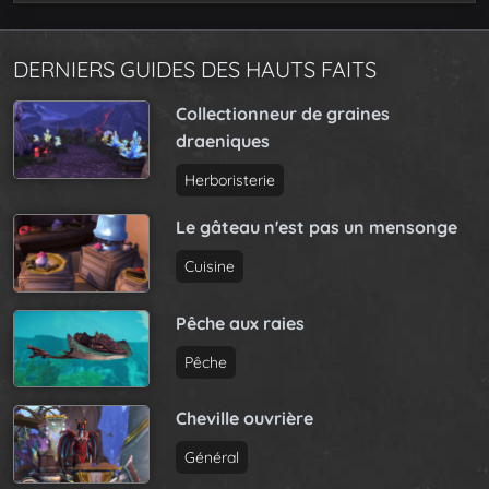
DERNIERS GUIDES DES HAUTS FAITS
Collectionneur de graines
draeniques
Herboristerie
Le gâteau n'est pas un mensonge
Cuisine
Pêche aux raies
Pêche
Cheville ouvrière
Général