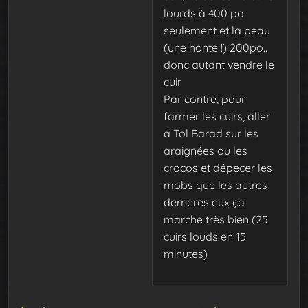
lourds à 400 po
seulement et la peau
(une honte !) 200po..
donc autant vendre le
cuir.
Par contre, pour
farmer les cuirs, aller
à Tol Barad sur les
araignées ou les
crocos et dépecer les
mobs que les autres
derrières eux ça
marche très bien (25
cuirs louds en 15
minutes)