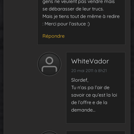
gens ne veulent pas vendre mais
se débarasser de leur trucs.
Mais je tiens tout de même à redire
: Merci pour l’astuce :)
Répondre
WhiteVador
20 mai 2011 à 8h21
Slordef,
Tu n’as pa l’air de
savoir ce qu’est la loi
de l’offre e de la
demande…