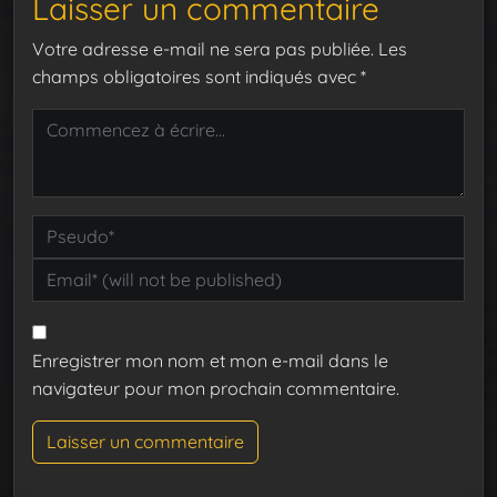
Laisser un commentaire
Votre adresse e-mail ne sera pas publiée.
Les
champs obligatoires sont indiqués avec
*
Enregistrer mon nom et mon e-mail dans le
navigateur pour mon prochain commentaire.