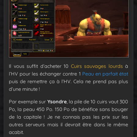
Il vous suffit d’acheter 10
Cuirs sauvages lourds
à
l’HV pour les échanger contre 1
Peau en parfait état
puis de remettre ça à l’HV. Cela ne prend pas plus
d’une minute !
Par exemple sur
Ysondre
, la pile de 10 cuirs vaut 300
Po, la peau 450 Po. 150 Po de bénéfice sans bouger
de la capitale ! Je ne connais pas les prix sur les
autres serveurs mais il devrait être dans le même
acabit.