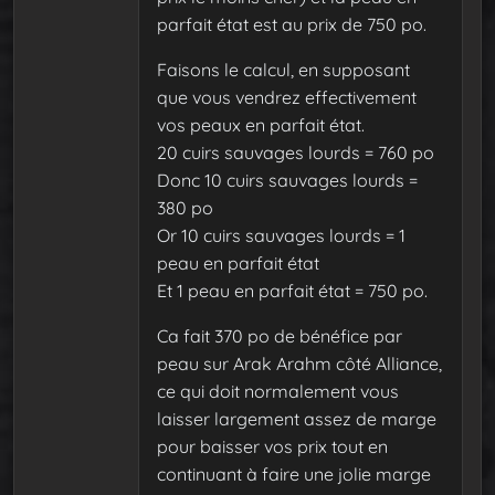
parfait état est au prix de 750 po.
Faisons le calcul, en supposant
que vous vendrez effectivement
vos peaux en parfait état.
20 cuirs sauvages lourds = 760 po
Donc 10 cuirs sauvages lourds =
380 po
Or 10 cuirs sauvages lourds = 1
peau en parfait état
Et 1 peau en parfait état = 750 po.
Ca fait 370 po de bénéfice par
peau sur Arak Arahm côté Alliance,
ce qui doit normalement vous
laisser largement assez de marge
pour baisser vos prix tout en
continuant à faire une jolie marge