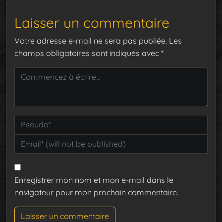
Laisser un commentaire
Votre adresse e-mail ne sera pas publiée.
Les
champs obligatoires sont indiqués avec
*
Enregistrer mon nom et mon e-mail dans le
navigateur pour mon prochain commentaire.