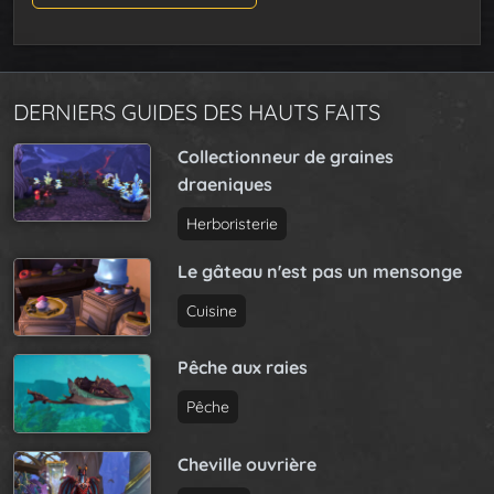
DERNIERS GUIDES DES HAUTS FAITS
Collectionneur de graines
draeniques
Herboristerie
Le gâteau n'est pas un mensonge
Cuisine
Pêche aux raies
Pêche
Cheville ouvrière