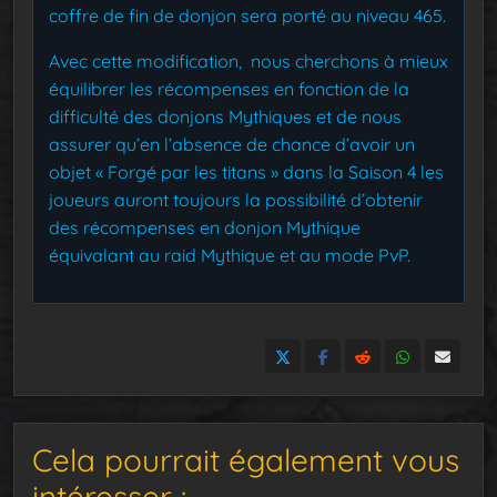
coffre de fin de donjon sera porté au niveau 465.
Avec cette modification, nous cherchons à mieux
équilibrer les récompenses en fonction de la
difficulté des donjons Mythiques et de nous
assurer qu’en l’absence de chance d’avoir un
objet « Forgé par les titans » dans la Saison 4 les
joueurs auront toujours la possibilité d’obtenir
des récompenses en donjon Mythique
équivalant au raid Mythique et au mode PvP.
Cela pourrait également vous
intéresser :