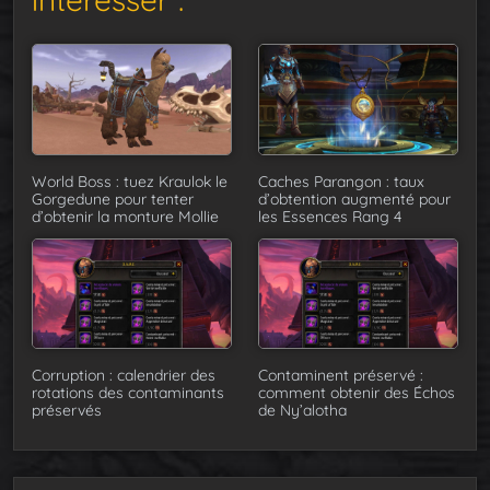
World Boss : tuez Kraulok le
Caches Parangon : taux
Gorgedune pour tenter
d’obtention augmenté pour
d’obtenir la monture Mollie
les Essences Rang 4
Corruption : calendrier des
Contaminent préservé :
rotations des contaminants
comment obtenir des Échos
préservés
de Ny’alotha