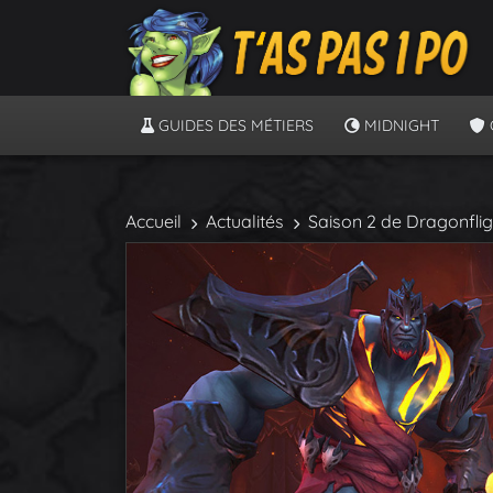
GUIDES DES MÉTIERS
MIDNIGHT
Accueil
Actualités
Saison 2 de Dragonflig