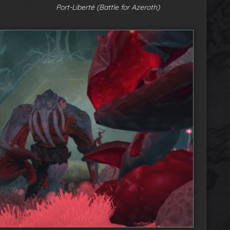
Port-Liberté (Battle for Azeroth)