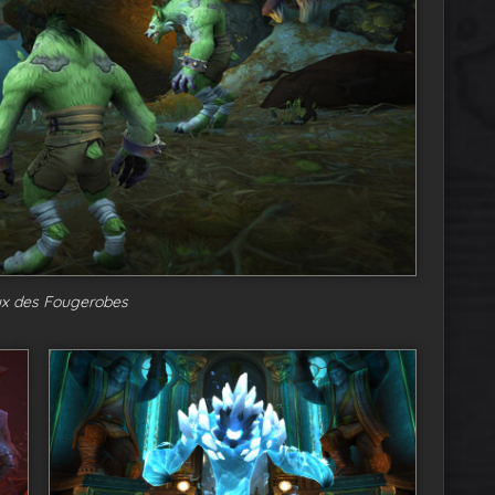
ux des Fougerobes