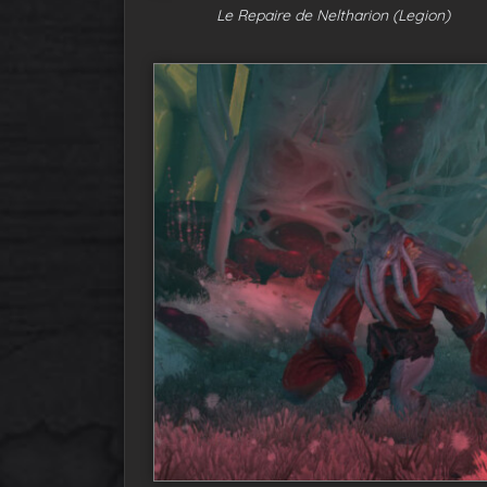
Le Repaire de Neltharion (Legion)