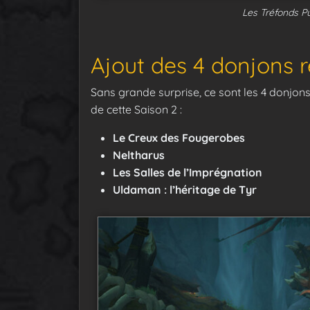
Les Tréfonds Pu
Ajout des 4 donjons r
Sans grande surprise, ce sont les 4 donjons
de cette Saison 2 :
Le Creux des Fougerobes
Neltharus
Les Salles de l’Imprégnation
Uldaman : l’héritage de Tyr