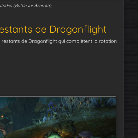
trides (Battle for Azeroth)
estants de Dragonflight
 restants de Dragonflight qui complètent la rotation