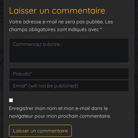
Laisser un commentaire
Votre adresse e-mail ne sera pas publiée.
Les
champs obligatoires sont indiqués avec
*
Enregistrer mon nom et mon e-mail dans le
navigateur pour mon prochain commentaire.