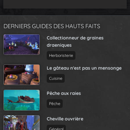
DERNIERS GUIDES DES HAUTS FAITS
Collectionneur de graines
draeniques
Herboristerie
Le gâteau n'est pas un mensonge
Cuisine
Pêche aux raies
Pêche
Cheville ouvrière
Général