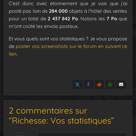
C’est donc avec étonnement que je vois que j’ai
posté pas loin de
284 000
objets à l’hôtel des ventes
pour un total de
2 437 842 Po
. Notons les
7 Po
que
m’ont coûté les envois postaux.
Et vous quels sont vos statistiques ? Je vous propose
de
poster vos screenshots sur le forum en suivant ce
lien
.
2 commentaires sur
“Richesse: Vos statistiques”