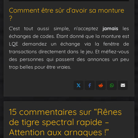
Comment être sûr d’avoir sa monture
?
C’est tout aussi simple, n’acceptez
jamais
les
échanges de codes. Étant donné que la monture est
LQE demandez un échange via la fenêtre de
transactions directement dans le jeu. Et méfiez-vous
des personnes qui passent des annonces un peu
trop belles pour être vraies.
15 commentaires sur “Rênes
de tigre spectral rapide –
Attention aux arnaques !”