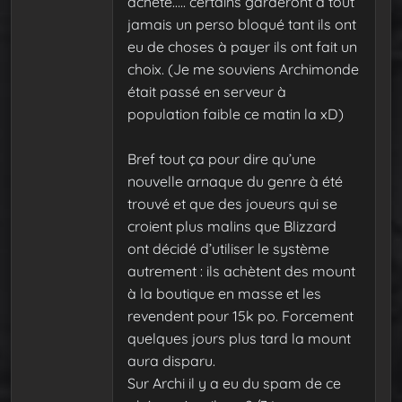
acheté….. certains garderont à tout
jamais un perso bloqué tant ils ont
eu de choses à payer ils ont fait un
choix. (Je me souviens Archimonde
était passé en serveur à
population faible ce matin la xD)
Bref tout ça pour dire qu’une
nouvelle arnaque du genre à été
trouvé et que des joueurs qui se
croient plus malins que Blizzard
ont décidé d’utiliser le système
autrement : ils achètent des mount
à la boutique en masse et les
revendent pour 15k po. Forcement
quelques jours plus tard la mount
aura disparu.
Sur Archi il y a eu du spam de ce