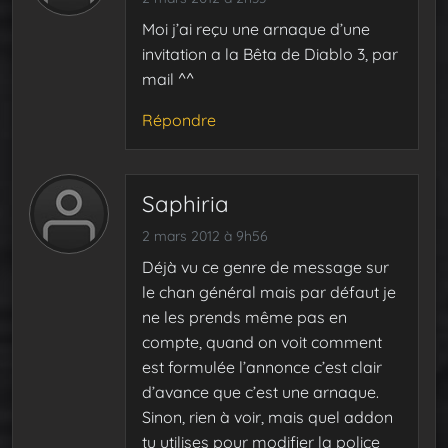
Moi j’ai reçu une arnaque d’une
invitation a la Bêta de Diablo 3, par
mail ^^
Répondre
Saphiria
2 mars 2012 à 9h56
Déjà vu ce genre de message sur
le chan général mais par défaut je
ne les prends même pas en
compte, quand on voit comment
est formulée l’annonce c’est clair
d’avance que c’est une arnaque.
Sinon, rien à voir, mais quel addon
tu utilises pour modifier la police