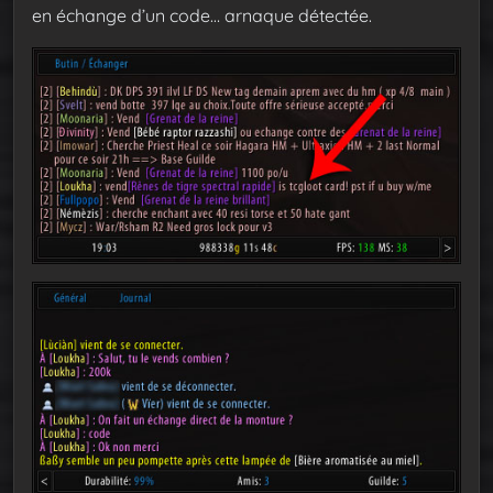
en échange d’un code… arnaque détectée.