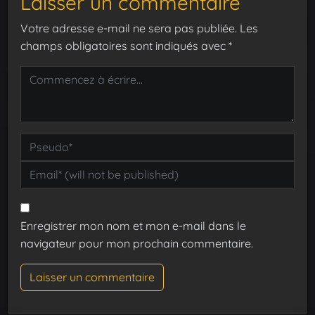
Laisser un commentaire
Votre adresse e-mail ne sera pas publiée.
Les
champs obligatoires sont indiqués avec
*
Enregistrer mon nom et mon e-mail dans le
navigateur pour mon prochain commentaire.