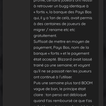
à retrouver un bugg identique à
« fortis », la banque des Pays Bas
qui, il y a 1an de celà, avait permis
à des centaines de joueurs de
migrer / rename etc etc
gratuitement.
Suffisait de mettre en moyen de
payement, Pays Bas, nom de la
banque « fortis » et le payement
était accepté. Blizzard avait laissé
trainé ça une semaine; et voyant
qu’il ne se passait rien les joueurs
ont continué à l’utiliser.
Puis une semaine plus tard BOOM
vague de ban, le principe était
claire : ton perso est débloqué
quand t’as remboursé ce que t’as