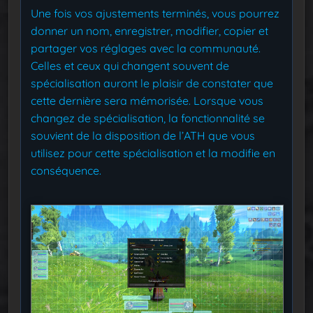
Une fois vos ajustements terminés, vous pourrez
donner un nom, enregistrer, modifier, copier et
partager vos réglages avec la communauté.
Celles et ceux qui changent souvent de
spécialisation auront le plaisir de constater que
cette dernière sera mémorisée. Lorsque vous
changez de spécialisation, la fonctionnalité se
souvient de la disposition de l’ATH que vous
utilisez pour cette spécialisation et la modifie en
conséquence.