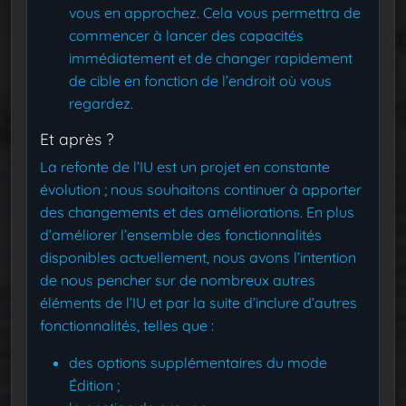
vous en approchez. Cela vous permettra de
commencer à lancer des capacités
immédiatement et de changer rapidement
de cible en fonction de l’endroit où vous
regardez.
Et après ?
La refonte de l’IU est un projet en constante
évolution ; nous souhaitons continuer à apporter
des changements et des améliorations. En plus
d’améliorer l’ensemble des fonctionnalités
disponibles actuellement, nous avons l’intention
de nous pencher sur de nombreux autres
éléments de l’IU et par la suite d’inclure d’autres
fonctionnalités, telles que :
des options supplémentaires du mode
Édition ;