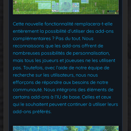
Cette nouvelle fonctionnalité remplacera-t-elle
entièrement la possibilité d’utiliser des add-ons
complémentaires ? Pas du tout. Nous
reconnaissons que les add-ons offrent de
nombreuses possibilités de personnalisation,
mais tous les joueurs et joueuses ne les utilisent
pas. Toutefois, avec l’aide de notre équipe de
recherche sur les utilisateurs, nous nous
efforçons de répondre aux besoins de notre
communauté. Nous intégrons des éléments de
certains add-ons à l’IU de base. Celles et ceux
qui le souhaitent peuvent continuer à utiliser leurs
add-ons préférés.