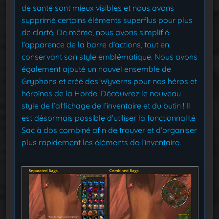
de santé sont mieux visibles et nous avons
supprimé certains éléments superflus pour plus
de clarté. De même, nous avons simplifié
l’apparence de la barre d’actions, tout en
conservant son style emblématique. Nous avons
également ajouté un nouvel ensemble de
Gryphons et créé des Wyverns pour nos héros et
héroïnes de la Horde. Découvrez le nouveau
style de l’affichage de l’inventaire et du butin ! Il
est désormais possible d’utiliser la fonctionnalité
Sac à dos combiné afin de trouver et d’organiser
plus rapidement les éléments de l’inventaire.