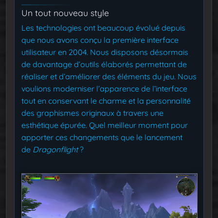
Un tout nouveau style
Les technologies ont beaucoup évolué depuis
que nous avons conçu la première interface
utilisateur en 2004. Nous disposons désormais
de davantage d’outils élaborés permettant de
réaliser et d’améliorer des éléments du jeu. Nous
voulions moderniser l’apparence de l’interface
tout en conservant le charme et la personnalité
des graphismes originaux à travers une
esthétique épurée. Quel meilleur moment pour
apporter ces changements que le lancement
de
Dragonflight
?