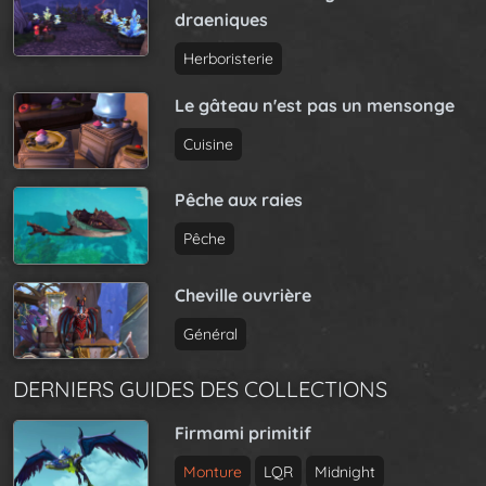
draeniques
Herboristerie
Le gâteau n'est pas un mensonge
Cuisine
Pêche aux raies
Pêche
Cheville ouvrière
Général
DERNIERS GUIDES DES COLLECTIONS
Firmami primitif
Monture
LQR
Midnight