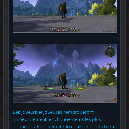
Les joueurs et joueuses remarqueront
immédiatement les changements les plus
apparents. Par exemple, la mini-carte et la barre