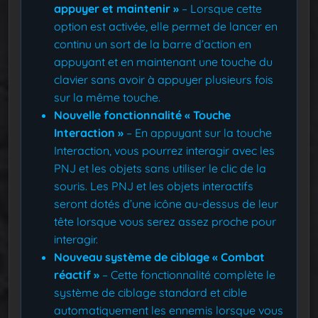
appuyer et maintenir »
– Lorsque cette
option est activée, elle permet de lancer en
continu un sort de la barre d’action en
appuyant et en maintenant une touche du
clavier sans avoir à appuyer plusieurs fois
sur la même touche.
Nouvelle fonctionnalité « Touche
Interaction »
– En appuyant sur la touche
Interaction, vous pourrez interagir avec les
PNJ et les objets sans utiliser le clic de la
souris. Les PNJ et les objets interactifs
seront dotés d’une icône au-dessus de leur
tête lorsque vous serez assez proche pour
interagir.
Nouveau système de ciblage « Combat
réactif »
– Cette fonctionnalité complète le
système de ciblage standard et cible
automatiquement les ennemis lorsque vous