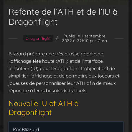
Refonte de l’ATH et de l’IU à
Dragonflight
Publié le 1 septembre
Dragonflight
/
2022 à 22h10
par Zora
Blizzard prépare une très grosse refonte de
l’affichage tête haute (ATH) et de l’interface
utilisateur (IU) pour Dragonflight. L’objectif est de
simplifier l’affichage et de permettre aux joueurs et
joueuses de personnaliser leur ATH afin de mieux
répondre à leurs besoins individuels.
Nouvelle IU et ATH à
Dragonflight
Par
Blizzard