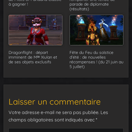
à gagner !
parade de diplomate
(résultats)
Dragonflight : départ
Fête du Feu du solstice
imminent de Mˡˡᵉ Xiulan et
d’été : de nouvelles
de ses objets exclusifs
récompenses ! (du 21 juin au
5 juillet)
Laisser un commentaire
Votre adresse e-mail ne sera pas publiée.
Les
champs obligatoires sont indiqués avec
*