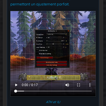
permettant un ajustement parfait.
ATH et IU