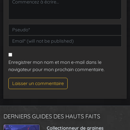
Enregistrer mon nom et mon e-mail dans le
navigateur pour mon prochain commentaire.
DERNIERS GUIDES DES HAUTS FAITS
Collectionneur de graines