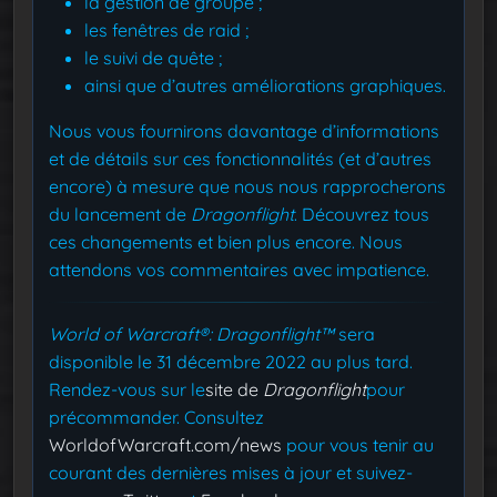
la gestion de groupe ;
les fenêtres de raid ;
le suivi de quête ;
ainsi que d’autres améliorations graphiques.
Nous vous fournirons davantage d’informations
et de détails sur ces fonctionnalités (et d’autres
encore) à mesure que nous nous rapprocherons
du lancement de
Dragonflight
. Découvrez tous
ces changements et bien plus encore. Nous
attendons vos commentaires avec impatience.
World of Warcraft®: Dragonflight™
sera
disponible le 31 décembre 2022 au plus tard.
Rendez-vous sur le
site de
Dragonflight
pour
précommander. Consultez
WorldofWarcraft.com/news
pour vous tenir au
courant des dernières mises à jour et suivez-