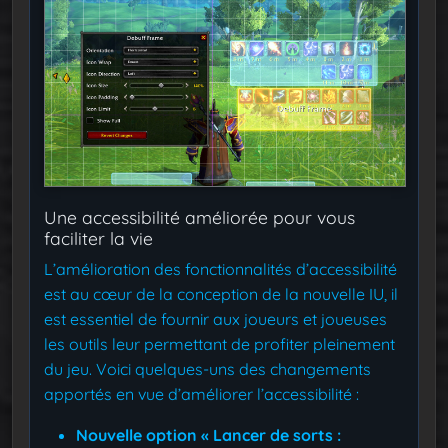
Une accessibilité améliorée pour vous
faciliter la vie
L’amélioration des fonctionnalités d’accessibilité
est au cœur de la conception de la nouvelle IU, il
est essentiel de fournir aux joueurs et joueuses
les outils leur permettant de profiter pleinement
du jeu. Voici quelques-uns des changements
apportés en vue d’améliorer l’accessibilité :
Nouvelle option « Lancer de sorts :