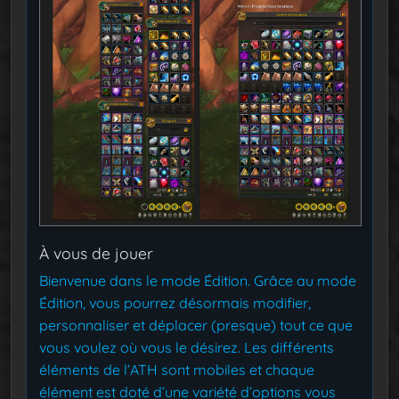
À vous de jouer
Bienvenue dans le mode Édition. Grâce au mode
Édition, vous pourrez désormais modifier,
personnaliser et déplacer (presque) tout ce que
vous voulez où vous le désirez. Les différents
éléments de l’ATH sont mobiles et chaque
élément est doté d’une variété d’options vous