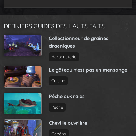
DERNIERS GUIDES DES HAUTS FAITS
Collectionneur de graines
draeniques
Herboristerie
Le gâteau n'est pas un mensonge
Cuisine
Pêche aux raies
Pêche
Cheville ouvrière
Général