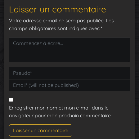
Laisser un commentaire
Votre adresse e-mail ne sera pas publiée.
Les
champs obligatoires sont indiqués avec
*
Enregistrer mon nom et mon e-mail dans le
navigateur pour mon prochain commentaire.