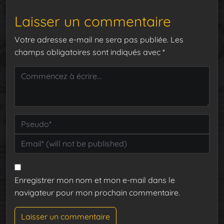
Laisser un commentaire
Votre adresse e-mail ne sera pas publiée.
Les
champs obligatoires sont indiqués avec
*
Enregistrer mon nom et mon e-mail dans le
navigateur pour mon prochain commentaire.