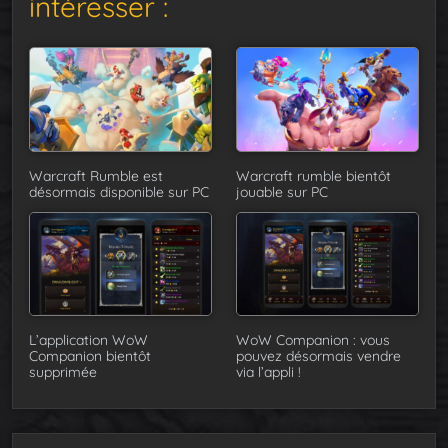
intéresser :
Warcraft Rumble est
Warcraft rumble bientôt
désormais disponible sur PC
jouable sur PC
L’application WoW
WoW Companion : vous
Companion bientôt
pouvez désormais vendre
supprimée
via l’appli !