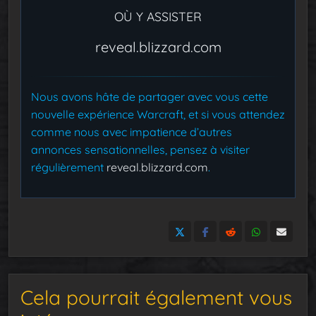
OÙ Y ASSISTER
reveal.blizzard.com
Nous avons hâte de partager avec vous cette
nouvelle expérience Warcraft, et si vous attendez
comme nous avec impatience d’autres
annonces sensationnelles, pensez à visiter
régulièrement
reveal.blizzard.com
.
Cela pourrait également vous