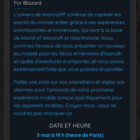
Par
Blizzard
L’univers de Warcraft® continue de captiver les
esprits du monde entier grâce à ses expériences
enrichissantes et immersives, qui sont à la base
de World of Warcraft et Hearthstone. Nous
sommes heureux de vous présenter un nouveau
jeu mobile pour les héros et héroïnes d’Azeroth
en quête d’aventures à emporter, et nous avons
extrêmement hâte que vous puissiez en profiter.
Faites une croix sur vos calendriers et réglez vos
alarmes pour l’annonce de notre prochaine
expérience mobile conçue spécifiquement pour
les appareils mobiles. Croyez-nous : vous ne
voudrez pas manquer ça.
DATE ET HEURE
3 mai à 19 h (heure de Paris)