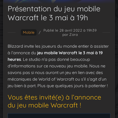
Présentation du jeu mobile
Warcraft le 3 mai à 19h
Publié le 28 avril 2022 à 19h39
Mobile
/
par Zora
Blizzard invite les joueurs du monde entier à assister
à l’annonce du
jeu mobile Warcraft le 3 mai à 19
heures
. Le studio n’a pas donné beaucoup
d’informations sur ce nouveau jeu mobile. Nous ne
savons pas si nous auront un jeu en lien avec des
mécaniques de World of Warcraft ou s’il s’agit d’un
jeu bien à part. Plus que quelques jours à patienter !
Vous êtes invité(e) à l’annonce
du jeu mobile Warcraft !