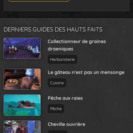
DERNIERS GUIDES DES HAUTS FAITS
Collectionneur de graines
draeniques
Herboristerie
Le gâteau n'est pas un mensonge
Cuisine
Pêche aux raies
Pêche
Cheville ouvrière