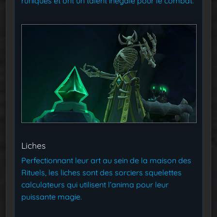
runiques et ont un talent inégalé pour le combat.
Liches
Perfectionnant leur art au sein de la maison des
Rituels, les liches sont des sorciers squelettes
calculateurs qui utilisent l’anima pour leur
puissante magie.