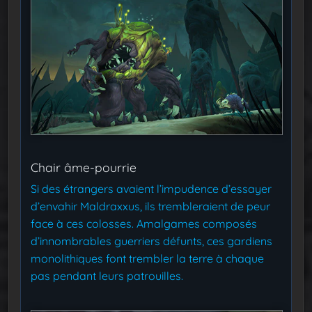
Chair âme-pourrie
Si des étrangers avaient l’impudence d’essayer
d’envahir Maldraxxus, ils trembleraient de peur
face à ces colosses. Amalgames composés
d’innombrables guerriers défunts, ces gardiens
monolithiques font trembler la terre à chaque
pas pendant leurs patrouilles.