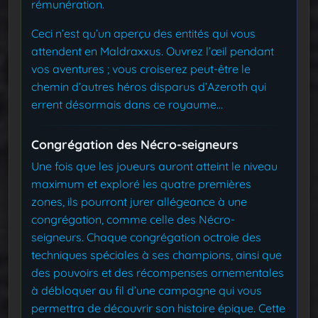
rémunération.
Ceci n’est qu’un aperçu des entités qui vous
attendent en Maldraxxus. Ouvrez l’œil pendant
vos aventures ; vous croiserez peut-être le
chemin d’autres héros disparus d’Azeroth qui
errent désormais dans ce royaume…
Congrégation des Nécro-seigneurs
Une fois que les joueurs auront atteint le niveau
maximum et exploré les quatre premières
zones, ils pourront jurer allégeance à une
congrégation, comme celle des Nécro-
seigneurs. Chaque congrégation octroie des
techniques spéciales à ses champions, ainsi que
des pouvoirs et des récompenses ornementales
à débloquer au fil d’une campagne qui vous
permettra de découvrir son histoire épique. Cette