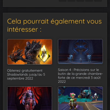
Cela pourrait également vous
intéresser :
Saison 4 : Précisions sur le
Obtenez gratuitement
butin de la grande chambre-
Shadowlands jusqu’au 5
forte de ce mercredi 3 août
septembre 2022
2022