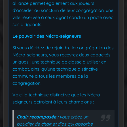
alliance permet également aux joueurs
d’accéder au sanctum de leur congrégation, une
ville réservée à ceux ayant conclu un pacte avec
ses dirigeants.
Le pouvoir des Nécro-seigneurs
Si vous décidez de rejoindre la congrégation des
Nécro-seigneurs, vous recevrez deux capacités
uniques : une technique de classe à utiliser en
combat, ainsi qu’une technique distinctive
commune à tous les membres de la
congrégation.
Voici la technique distinctive que les Nécro-
seigneurs octroient à leurs champions :
Chair recomposée :
vous créez un
bouclier de chair et d’os qui absorbe