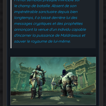
le champ de bataille. Absent de son
impénétrable sanctuaire depuis bien
longtemps, il a laissé derrière lui des
messages cryptiques et des prophéties
annonçant la venue d’un individu capable
d’incarner la puissance de Maldraxxus et
sauver le royaume de lui-même.