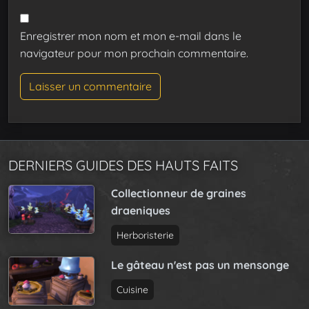
Enregistrer mon nom et mon e-mail dans le
navigateur pour mon prochain commentaire.
DERNIERS GUIDES DES HAUTS FAITS
Collectionneur de graines
draeniques
Herboristerie
Le gâteau n'est pas un mensonge
Cuisine