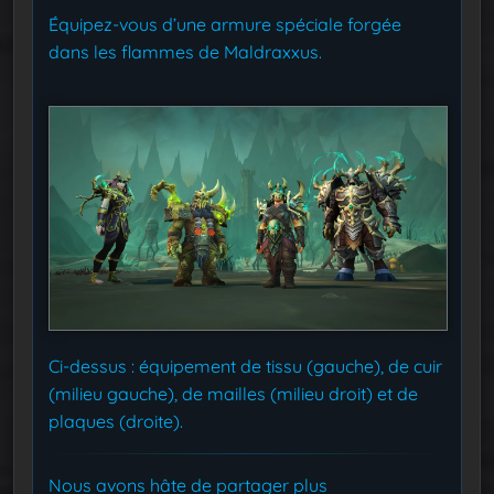
Équipez-vous d’une armure spéciale forgée
dans les flammes de Maldraxxus.
Ci-dessus : équipement de tissu (gauche), de cuir
(milieu gauche), de mailles (milieu droit) et de
plaques (droite).
Nous avons hâte de partager plus