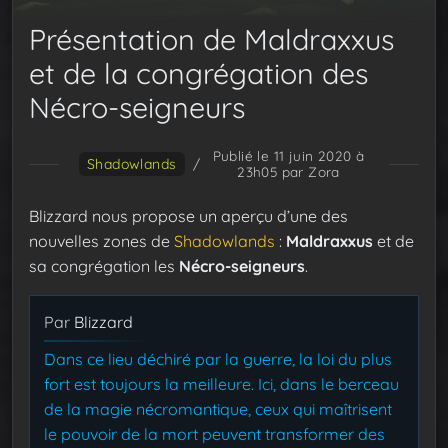
Présentation de Maldraxxus
et de la congrégation des
Nécro-seigneurs
Publié le 11 juin 2020 à
Shadowlands
/
23h05
par Zora
Blizzard nous propose un aperçu d’une des
nouvelles zones de
Shadowlands
:
Maldraxxus
et de
sa congrégation les
Nécro-seigneurs
.
Par
Blizzard
Dans ce lieu déchiré par la guerre, la loi du plus
fort est toujours la meilleure. Ici, dans le berceau
de la magie nécromantique, ceux qui maîtrisent
le pouvoir de la mort peuvent transformer des