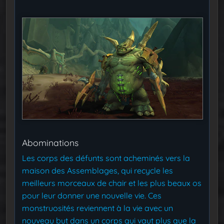
Abominations
Les corps des défunts sont acheminés vers la
maison des Assemblages, qui recycle les
meilleurs morceaux de chair et les plus beaux os
pour leur donner une nouvelle vie. Ces
monstruosités reviennent à la vie avec un
nouveau but dans un corps qui vaut plus que la