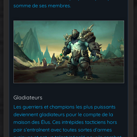
somme de ses membres.
Gladiateurs
Les guerriers et champions les plus puissants
deviennent gladiateurs pour le compte de la
maison des Élus. Ces intrépides tacticiens hors
pair s’entraînent avec toutes sortes d’armes