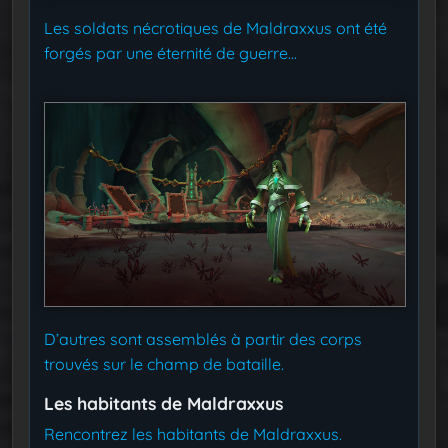
Les soldats nécrotiques de Maldraxxus ont été
forgés par une éternité de guerre…
D’autres sont assemblés à partir des corps
trouvés sur le champ de bataille.
Les habitants de Maldraxxus
Rencontrez les habitants de Maldraxxus.