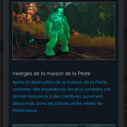
Vestiges de la maison de la Peste
Après la destruction de la maison de la Peste,
certaines des expériences les plus sordides ont
donné naissance à des créatures qui errent
désormais dans les plaines et les reliefs de
Maldraxxus.