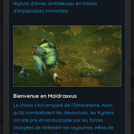
légions d’âmes ambitieuses en milices
d’implacables immortels.
Bienvenue en Maldraxxus
Le chaos s’est emparé de l’Ombreterre. Alors
qu’ils combattaient les désavoués, les Kyrians
ont été pris en embuscade par les forces
chargées de défendre les royaumes infinis de