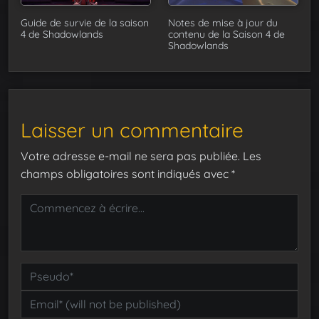
Guide de survie de la saison
Notes de mise à jour du
4 de Shadowlands
contenu de la Saison 4 de
Shadowlands
Laisser un commentaire
Votre adresse e-mail ne sera pas publiée.
Les
champs obligatoires sont indiqués avec
*