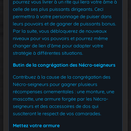
pourrez vous livrer à un rite qui liera votre âme à
celle de ses plus puissants dirigeants. Ceci
permettra à votre personnage de puiser dans
leurs pouvoirs et de gagner de puissants bonus.
Par la suite, vous débloquerez de nouveaux
niveaux pour vos pouvoirs et pourrez même
changer de lien d’âme pour adapter votre
stratégie à différentes situations.
Butin de la congrégation des Nécro-seigneurs
Contribuez à la cause de la congrégation des
Nécro-seigneurs pour gagner plusieurs
récompenses ornementales : une monture, une
mascotte, une armure forgée par les Nécro-
seigneurs et des accessoires de dos qui
susciteront le respect de vos camarades.
Mettez votre armure