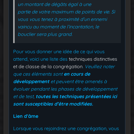
un montant de dégâts égal à une
partie de votre maximum de points de vie. Si
vous vous tenez à proximité d’un ennemi
vaincu au moment de l’incantation, le
bouclier sera plus grand.
Pour vous donner une idée de ce qui vous
attend, voici une liste des
techniques distinctives
et de classe de la congrégation
.
Veuillez noter
que ces éléments sont
en cours de
développement
et peuvent être amenés à
évoluer pendant les phases de développement
et de test,
toutes les techniques présentées ici
sont susceptibles d’être modifiées.
Lien d’âme
Lorsque vous rejoindrez une congrégation, vous