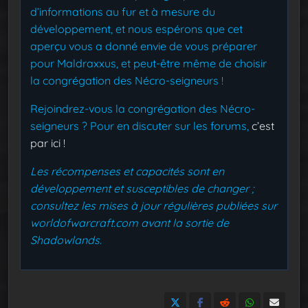
d’informations au fur et à mesure du
développement, et nous espérons que cet
aperçu vous a donné envie de vous préparer
pour Maldraxxus, et peut-être même de choisir
la congrégation des Nécro-seigneurs !
Rejoindrez-vous la congrégation des Nécro-
seigneurs ? Pour en discuter sur les forums,
c’est
par ici !
Les récompenses et capacités sont en
développement et susceptibles de changer ;
consultez les mises à jour régulières publiées sur
worldofwarcraft.com avant la sortie de
Shadowlands.