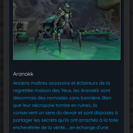
Aranakk
Anciens maîtres assassins et éclaireurs de la
regrettée maison des Yeux, les Aranakk sont
désormais des nomades sans bannière. Bien
que leur nécropole tombe en ruines, ils
conservent un sens du devoir et sont disposés à
partager les secrets qu’ils ont arrachés à la toile
enchevêtrée de la vérité.… en échange d’une