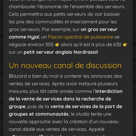
chambouler l’économie de l’ensemble des serveurs.
Cela permettra aux petits serveurs de voir baisser
les prix des commodités et inversement pour les
gros serveurs. Par exemple, sur
un gros serveur
comme Hyjal
, un
Flacon spectral de puissance
se
négocie environ 300
alors qu’il est à plus de 630
sur un
petit serveur anglais
Nordrassil
.
Un nouveau canal de discussion
Blizzard a bien du mal à contenir les annonces des
ventes de services. Après avoir instauré plusieurs
mesures plus tôt cette année comme l’
interdiction
de la vente de services dans la recherche de
groupe
, puis de la
vente de services de la part de
groupes et communautés
, le studio tente une
nouvelle approche avec la création d’un nouveau
canal dédié aux ventes de services. Appelé