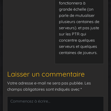
fonctionnera à
grande échelle (on
parle de mutualiser
plusieurs centaines de
serveurs). et pas juste
sur les PTR qui
concentre quelques
serveurs et quelques
centaines de joueurs.
Laisser un commentaire
Votre adresse e-mail ne sera pas publiée.
Les
champs obligatoires sont indiqués avec
*