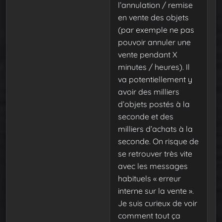
l’annulation / remise
en vente des objets
(par exemple ne pas
pouvoir annuler une
vente pendant X
minutes / heures). Il
va potentiellement y
avoir des milliers
d’objets postés à la
seconde et des
milliers d’achats à la
seconde. On risque de
se retrouver très vite
avec les messages
habituels « erreur
interne sur la vente ».
Je suis curieux de voir
comment tout ça