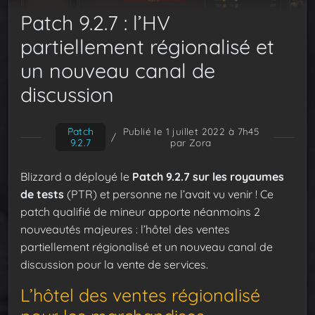
Patch 9.2.7 : l’HV
partiellement régionalisé et
un nouveau canal de
discussion
Patch
Publié le 1 juillet 2022 à 7h45
/
9.2.7
par Zora
Blizzard a déployé le
Patch 9.2.7 sur les royaumes
de tests
(PTR) et personne ne l’avait vu venir ! Ce
patch qualifié de mineur apporte néanmoins 2
nouveautés majeures : l’hôtel des ventes
partiellement régionalisé et un nouveau canal de
discussion pour la vente de services.
L’hôtel des ventes régionalisé