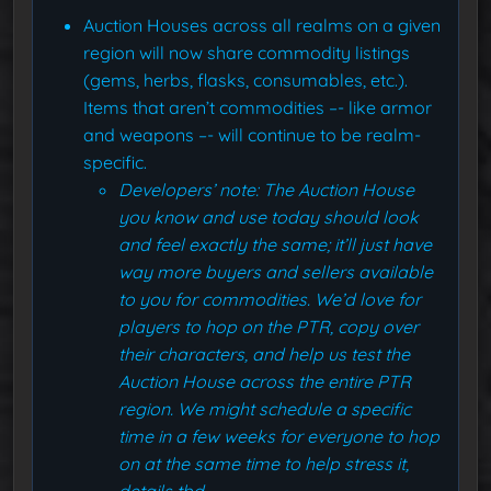
Auction Houses across all realms on a given
region will now share commodity listings
(gems, herbs, flasks, consumables, etc.).
Items that aren’t commodities –- like armor
and weapons –- will continue to be realm-
specific.
Developers’ note: The Auction House
you know and use today should look
and feel exactly the same; it’ll just have
way more buyers and sellers available
to you for commodities. We’d love for
players to hop on the PTR, copy over
their characters, and help us test the
Auction House across the entire PTR
region. We might schedule a specific
time in a few weeks for everyone to hop
on at the same time to help stress it,