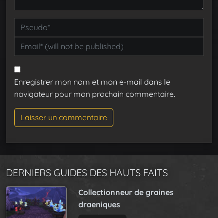
Enregistrer mon nom et mon e-mail dans le
navigateur pour mon prochain commentaire.
DERNIERS GUIDES DES HAUTS FAITS
Collectionneur de graines
draeniques