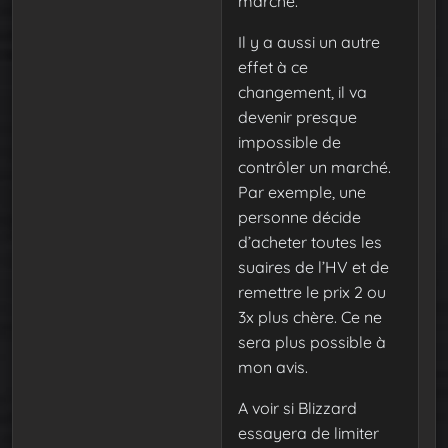
marché.
Il y a aussi un autre
effet à ce
changement, il va
devenir presque
impossible de
contrôler un marché.
Par exemple, une
personne décide
d’acheter toutes les
suaires de l’HV et de
remettre le prix 2 ou
3x plus chère. Ce ne
sera plus possible à
mon avis.
A voir si Blizzard
essayera de limiter