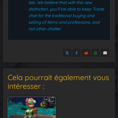
tab. We believe that with this new
distinction, you’ll be able to keep Trade
chat for the traditional buying and
selling of items and professions, and
not other chatter.
Cela pourrait également vous
intéresser :