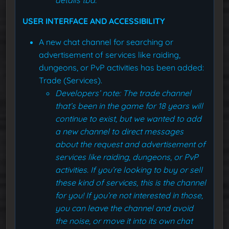
details tbd.
USER INTERFACE AND ACCESSIBILITY
A new chat channel for searching or
advertisement of services like raiding,
dungeons, or PvP activities has been added:
Trade (Services).
Developers’ note: The trade channel
that’s been in the game for 18 years will
continue to exist, but we wanted to add
a new channel to direct messages
about the request and advertisement of
services like raiding, dungeons, or PvP
activities. If you’re looking to buy or sell
these kind of services, this is the channel
for you! If you’re not interested in those,
you can leave the channel and avoid
the noise, or move it into its own chat