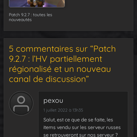
Patch 9.2.7 : toutes les
nouveautés
5 commentaires sur “Patch
9.2.7 : l’HV partiellement
régionalisé et un nouveau
canal de discussion”
pexou
1 juillet 2022 à 13h35
Salut, est ce que de se faite, les
items vendu sur les serveur russes
se retrouveront sur nos serveur ?