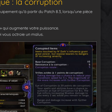
ue : la corruption
quipement qu’à partir du Patch 8.3, lorsqu’une pièce
» qui augmente votre puissance.
i vous octroie un malus.