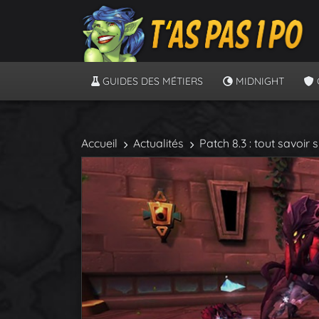
GUIDES DES MÉTIERS
MIDNIGHT
Accueil
Actualités
Patch 8.3 : tout savoir 