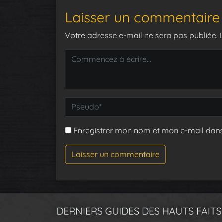
Laisser un commentaire
Votre adresse e-mail ne sera pas publiée.
Enregistrer mon nom et mon e-mail dan
DERNIERS GUIDES DES HAUTS FAITS