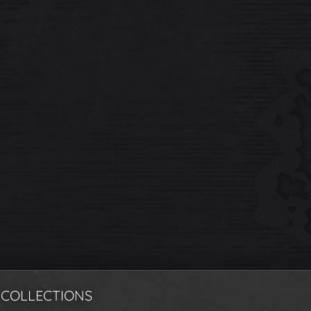
 COLLECTIONS