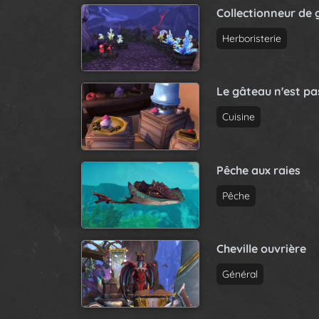
Collectionneur de 
Herboristerie
Le gâteau n'est p
Cuisine
Pêche aux raies
Pêche
Cheville ouvrière
Général