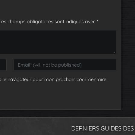
Les champs obligatoires sont indiqués avec
*
s le navigateur pour mon prochain commentaire.
DERNIERS GUIDES DES