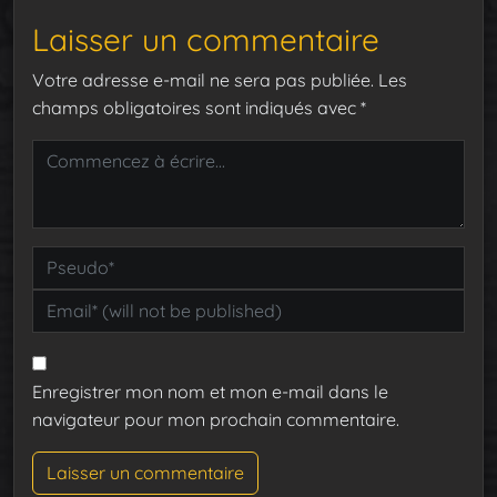
Laisser un commentaire
Votre adresse e-mail ne sera pas publiée.
Les
champs obligatoires sont indiqués avec
*
Enregistrer mon nom et mon e-mail dans le
navigateur pour mon prochain commentaire.