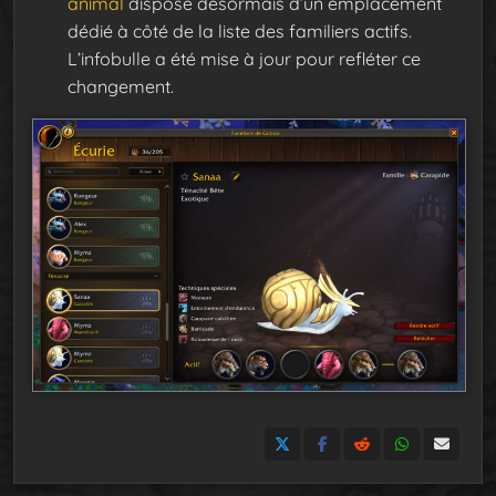
animal
dispose désormais d’un emplacement
dédié à côté de la liste des familiers actifs.
L’infobulle a été mise à jour pour refléter ce
changement.