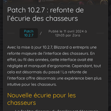
Patch 10.2.7 : refonte de
l’écurie des chasseurs
Patch
Publié le 11 avril 2024 à
/
10.2.7
12h03
par Zora
Avec la mise à jour 10.2.7, Blizzard a entrepris une
refonte majeure de l’interface des chasseurs. En
effet, au fil des années, cette interface avait été
négligée et manquait d’ergonomie. Cependant, tout
cela est désormais du passé ! La refonte de
l’interface offre désormais une expérience bien plus
intuitive pour les chasseurs.
Nouvelle écurie pour les
chasseurs