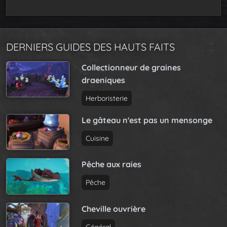
DERNIERS GUIDES DES HAUTS FAITS
Collectionneur de graines
draeniques
Herboristerie
Le gâteau n'est pas un mensonge
Cuisine
Pêche aux raies
Pêche
Cheville ouvrière
Général