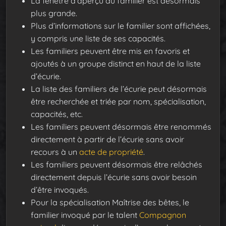
La fenêtre d’aperçu du familier est désormais
plus grande.
Plus d’informations sur le familier sont affichées,
y compris une liste de ses capacités.
Les familiers peuvent être mis en favoris et
ajoutés à un groupe distinct en haut de la liste
d’écurie.
La liste des familiers de l’écurie peut désormais
être recherchée et triée par nom, spécialisation,
capacités, etc.
Les familiers peuvent désormais être renommés
directement à partir de l’écurie sans avoir
recours à un
acte de propriété
.
Les familiers peuvent désormais être relâchés
directement depuis l’écurie sans avoir besoin
d’être invoqués.
Pour la spécialisation Maîtrise des bêtes, le
familier invoqué par le talent
Compagnon