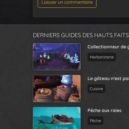
DERNIERS GUIDES DES HAUTS FAITS
Collectionneur de 
Herboristerie
Le gâteau n'est p
Cuisine
Pêche aux raies
Pêche