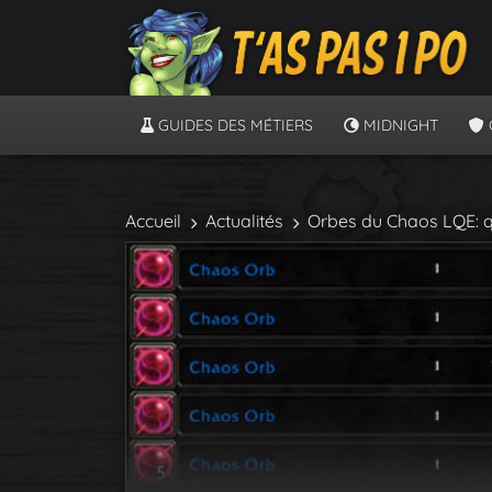
GUIDES DES MÉTIERS
MIDNIGHT
Accueil
Actualités
Orbes du Chaos LQE: 