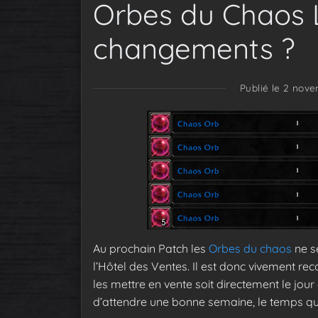
Orbes du Chaos 
changements ?
Publié le 2 nove
Au prochain Patch les
Orbes du chaos
ne se
l’Hôtel des Ventes. Il est donc vivement 
les mettre en vente soit directement le jou
d’attendre une bonne semaine, le temps que