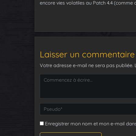
encore vies volatiles au Patch 4.4 (comme c
Laisser un commentaire
Votre adresse e-mail ne sera pas publiée.
Enregistrer mon nom et mon e-mail dan