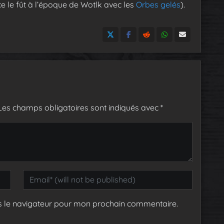
e le fût à l’époque de Wotlk avec les
Orbes gelés
).
Les champs obligatoires sont indiqués avec
*
s le navigateur pour mon prochain commentaire.