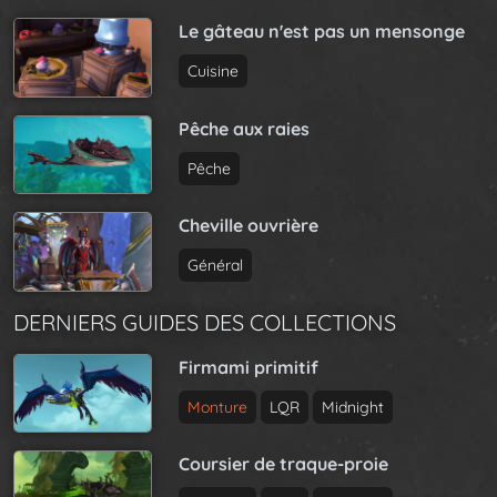
Le gâteau n'est pas un mensonge
Cuisine
Pêche aux raies
Pêche
Cheville ouvrière
Général
DERNIERS GUIDES DES COLLECTIONS
Firmami primitif
Monture
LQR
Midnight
Coursier de traque-proie