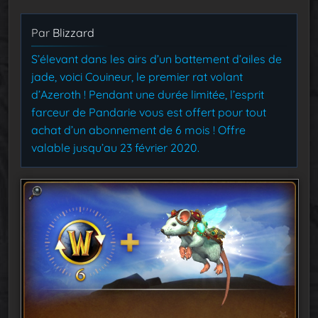
Par
Blizzard
S’élevant dans les airs d’un battement d’ailes de
jade, voici Couineur, le premier rat volant
d’Azeroth ! Pendant une durée limitée, l’esprit
farceur de Pandarie vous est offert pour tout
achat d’un abonnement de 6 mois ! Offre
valable jusqu’au 23 février 2020.