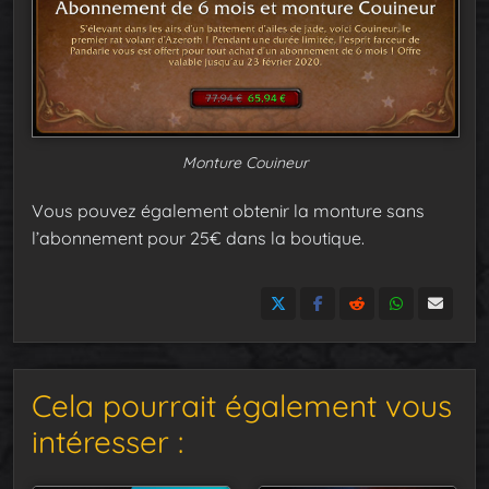
Monture Couineur
Vous pouvez également obtenir la monture sans
l’abonnement pour 25€ dans la boutique.
Cela pourrait également vous
intéresser :