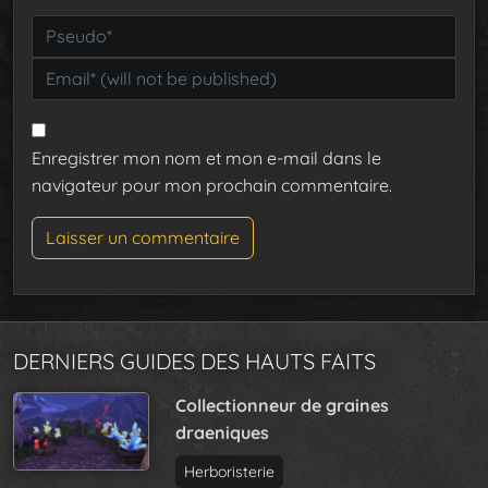
Enregistrer mon nom et mon e-mail dans le
navigateur pour mon prochain commentaire.
DERNIERS GUIDES DES HAUTS FAITS
Collectionneur de graines
draeniques
Herboristerie