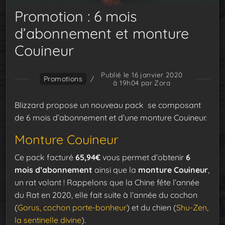
Promotion : 6 mois
d’abonnement et monture
Couineur
Publié le 16 janvier 2020
Promotions
/
à 19h04
par Zora
Blizzard propose un nouveau pack se composant
de 6 mois d’abonnement et d’une monture Couineur.
Monture Couineur
Ce pack facturé
65,94€
vous permet d’obtenir
6
mois d’abonnement
ainsi que la
monture Couineur
,
un rat volant ! Rappelons que la Chine fête l’année
du Rat en 2020, elle fait suite à l’année du cochon
(
Gorus, cochon porte-bonheur
) et du chien (
Shu-Zen,
la sentinelle divine
).