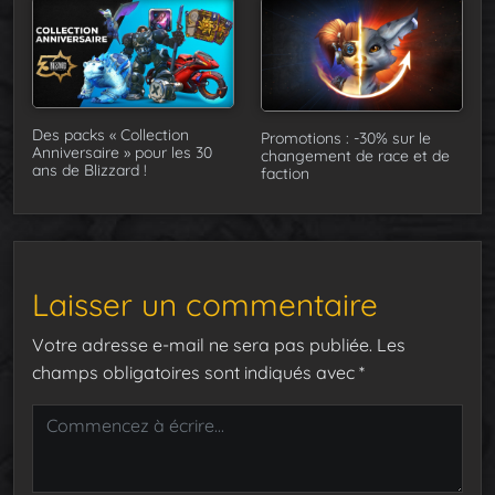
Des packs « Collection
Promotions : -30% sur le
Anniversaire » pour les 30
changement de race et de
ans de Blizzard !
faction
Laisser un commentaire
Votre adresse e-mail ne sera pas publiée.
Les
champs obligatoires sont indiqués avec
*