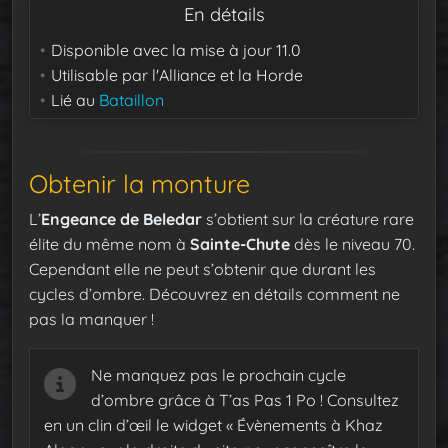
En détails
Disponible avec la mise à jour
11.0
Utilisable par
l'Alliance et la Horde
Lié au
Bataillon
Obtenir la monture
L’
Engeance de Beledar
s’obtient sur la créature rare
élite du même nom à
Sainte-Chute
dès le niveau 70.
Cependant elle ne peut s’obtenir que durant les
cycles d’ombre. Découvrez en détails comment ne
pas la manquer !
Ne manquez pas le prochain cycle
d’ombre grâce à T’as Pas 1 Po ! Consultez
en un clin d’œil le widget « Évènements à Khaz