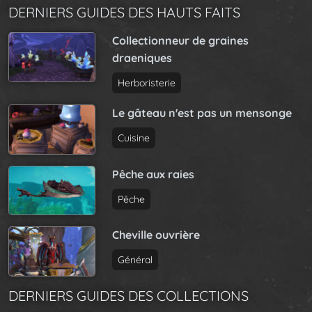
DERNIERS GUIDES DES HAUTS FAITS
Collectionneur de graines
draeniques
Herboristerie
Le gâteau n'est pas un mensonge
Cuisine
Pêche aux raies
Pêche
Cheville ouvrière
Général
DERNIERS GUIDES DES COLLECTIONS