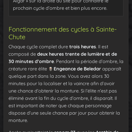
Algar » sur la droite du site pour connaître le
prochain cycle d’ombre et bien plus encore.
Fonctionnement des cycles à Sainte-
Chute
Chaque cycle complet dure
trois heures
. Il est
composé de
deux heures trente de lumière et de
30 minutes d’ombre
. Pendant la période d’ombre, la
créature rare élite
Engeance de Beledar
apparaît
quelque part dans la zone. Vous avez alors 30
minutes pour la localiser et la vaincre afin d’avoir
une chance d’obtenir la monture. Si l’élite n’est pas
éliminé avant la fin du cycle d’ombre, il disparaît. Il
est important de noter que chaque personnage
dispose d’une seule chance par jour pour obtenir la
monture.