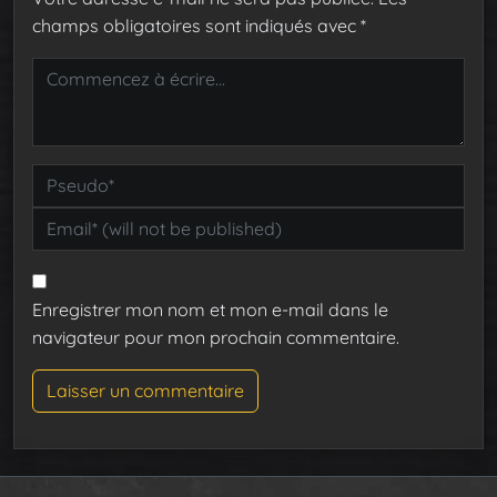
champs obligatoires sont indiqués avec
*
Enregistrer mon nom et mon e-mail dans le
navigateur pour mon prochain commentaire.