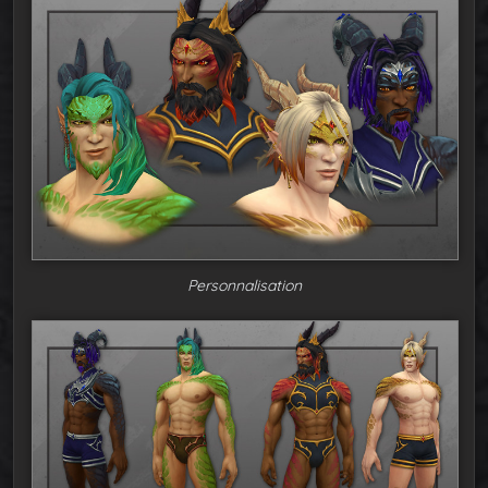
Personnalisation