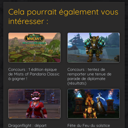
Cela pourrait également vous
intéresser :
Concours : 1 édition épique
Concours : tentez de
de Mists of Pandaria Classic
remporter une tenue de
à gagner !
parade de diplomate
(résultats)
Dragonflight : départ
Fête du Feu du solstice