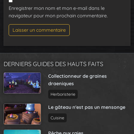
Enregistrer mon nom et mon e-mail dans le
navigateur pour mon prochain commentaire.
DERNIERS GUIDES DES HAUTS FAITS
Collectionneur de graines
draeniques
Herboristerie
Le gâteau n'est pas un mensonge
Cuisine
Pêche aux raies