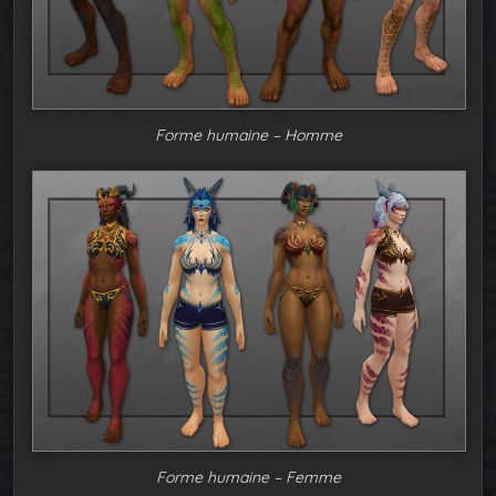
Forme humaine – Homme
Forme humaine – Femme