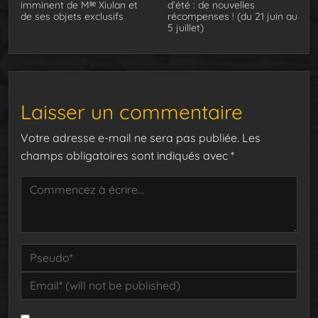
imminent de Mˡˡᵉ Xiulan et
d’été : de nouvelles
de ses objets exclusifs
récompenses ! (du 21 juin au
5 juillet)
Laisser un commentaire
Votre adresse e-mail ne sera pas publiée.
Les
champs obligatoires sont indiqués avec
*