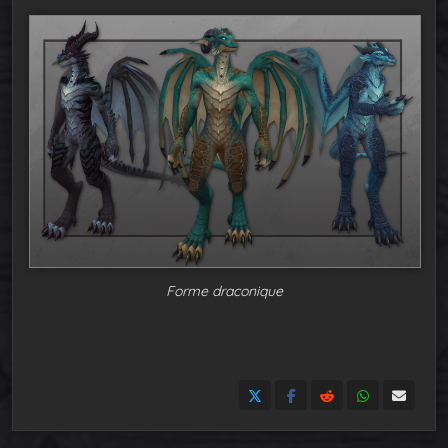
Forme draconique