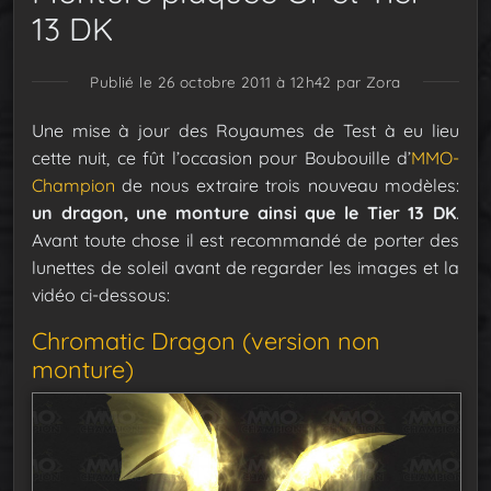
13 DK
Publié le 26 octobre 2011 à 12h42
par Zora
Une mise à jour des Royaumes de Test à eu lieu
cette nuit, ce fût l’occasion pour Boubouille d’
MMO-
Champion
de nous extraire trois nouveau modèles:
un dragon, une monture ainsi que le Tier 13 DK
.
Avant toute chose il est recommandé de porter des
lunettes de soleil avant de regarder les images et la
vidéo ci-dessous:
Chromatic Dragon (version non
monture)