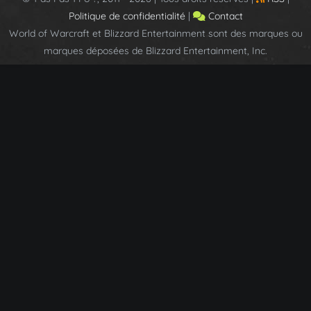
Politique de confidentialité
|
Contact
World of Warcraft et Blizzard Entertainment sont des marques ou
marques déposées de Blizzard Entertainment, Inc.