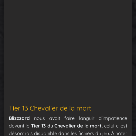
Tier 13 Chevalier de la mort
Blizzzard
nous avait faire languir d’impatience
devant le
Tier 13 du Chevalier de la mort
, celui-ci est
désormais disponible dans les fichiers du jeu. À noter