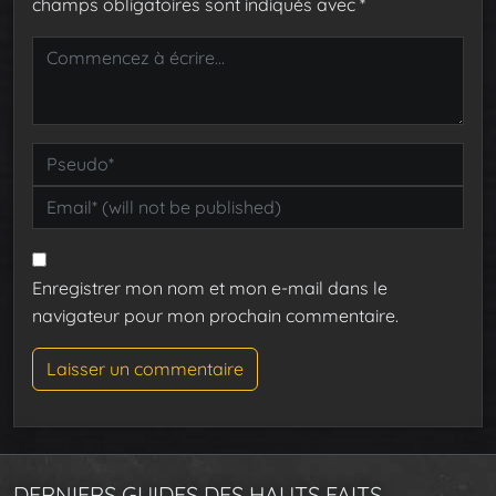
champs obligatoires sont indiqués avec
*
Enregistrer mon nom et mon e-mail dans le
navigateur pour mon prochain commentaire.
DERNIERS GUIDES DES HAUTS FAITS