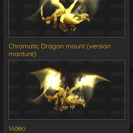
Chromatic Dragon mount (version
monture)
Vidéo