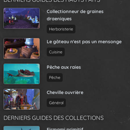
Collectionneur de graines
draeniques
Herboristerie
Le gâteau n'est pas un mensonge
Cuisine
Pêche aux raies
Pêche
Cheville ouvrière
Général
DERNIERS GUIDES DES COLLECTIONS
Firmami primitif