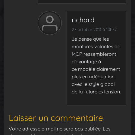
richard
27 octobre 2011 à 10h37
Je pense que les
montures volantes de
MOP ressembleront
d’avantage à
ce modèle clairement
plus en adéquation
avec le style global
de la future extension.
Laisser un commentaire
Votre adresse e-mail ne sera pas publiée.
Les