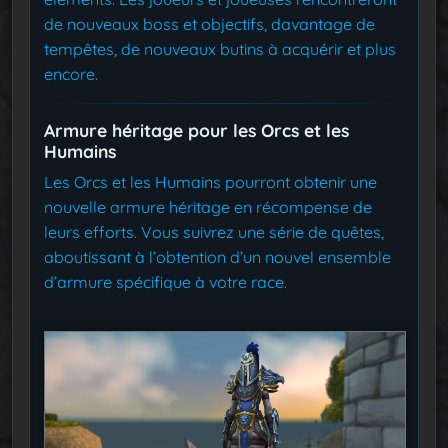
de nouveaux boss et objectifs, davantage de
tempêtes, de nouveaux butins à acquérir et plus
encore.
Armure héritage pour les Orcs et les
Humains
Les Orcs et les Humains pourront obtenir une
nouvelle armure héritage en récompense de
leurs efforts. Vous suivrez une série de quêtes,
aboutissant à l’obtention d’un nouvel ensemble
d’armure spécifique à votre race.