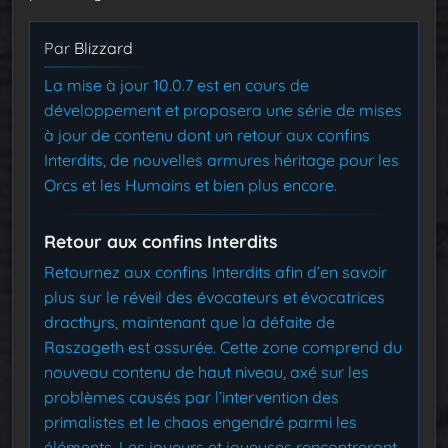
Par
Blizzard
La mise à jour 10.0.7 est en cours de
développement et proposera une série de mises
à jour de contenu dont un retour aux confins
Interdits, de nouvelles armures héritage pour les
Orcs et les Humains et bien plus encore.
Retour aux confins Interdits
Retournez aux confins Interdits afin d’en savoir
plus sur le réveil des évocateurs et évocatrices
dracthyrs, maintenant que la défaite de
Raszageth est assurée. Cette zone comprend du
nouveau contenu de haut niveau, axé sur les
problèmes causés par l’intervention des
primalistes et le chaos engendré parmi les
éléments. Les joueurs et joueuses rencontreront