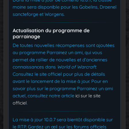
moine sera disponible pour les Gobelins, Draeneï
sancteforge et Worgens.
Actualisation du programme de
parrainage
De toutes nouvelles récompenses sont ajoutées
au programme Parrainez un ami, qui vous
permet de rallier de nouvelles et d’anciennes
connaissances dans
World of Warcraft
.
Consultez le site officiel pour plus de détails
avant le lancement de la mise à jour. Pour en
savoir plus sur le programme Parrainez un ami
actuel, consultez notre article
ici sur le site
officiel
.
La mise à jour 10.0.7 sera bientôt disponible sur
le RTP. Gardez un œil sur les forums officiels