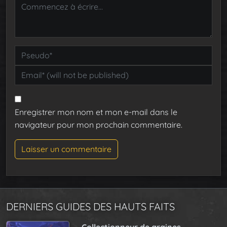
Enregistrer mon nom et mon e-mail dans le
navigateur pour mon prochain commentaire.
DERNIERS GUIDES DES HAUTS FAITS
Collectionneur de graines