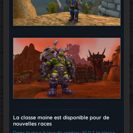
La classe moine est disponible pour de
nouvelles races
Dans la mise à jour de contenu 10.0.7, la classe