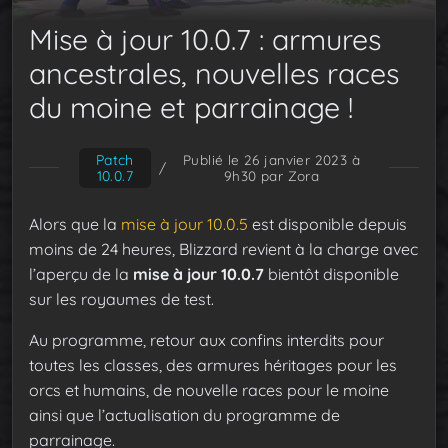
Mise à jour 10.0.7 : armures
ancestrales, nouvelles races
du moine et parrainage !
Patch
Publié le 26 janvier 2023 à
/
10.0.7
9h30
par Zora
Alors que la
mise à jour 10.0.5
est disponible depuis
moins de 24 heures, Blizzard revient à la charge avec
l’aperçu de la
mise à jour 10.0.7
bientôt disponible
sur les royaumes de test.
Au programme, retour aux confins interdits pour
toutes les classes, des armures héritages pour les
orcs et humains, de nouvelle races pour le moine
ainsi que l’actualisation du programme de
parrainage.