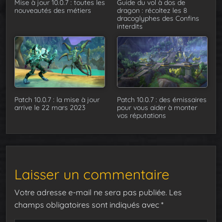
Mise à jour 10.0.7 : toutes les
Guide du vol à dos de
nouveautés des métiers
dragon : récoltez les 8
dracoglyphes des Confins
interdits
Patch 10.0.7 : la mise à jour
Patch 10.0.7 : des émissaires
arrive le 22 mars 2023
pour vous aider à monter
vos réputations
Laisser un commentaire
Votre adresse e-mail ne sera pas publiée.
Les
champs obligatoires sont indiqués avec
*