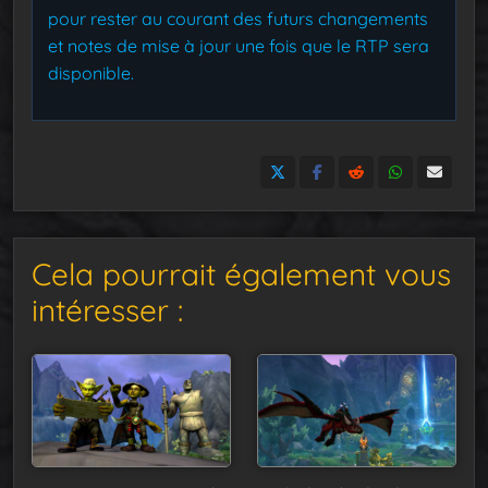
pour rester au courant des futurs changements
et notes de mise à jour une fois que le RTP sera
disponible.
Cela pourrait également vous
intéresser :