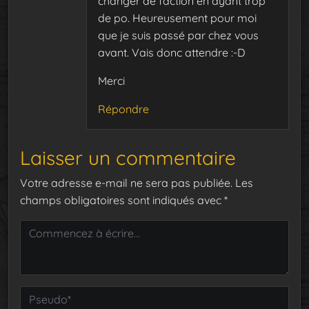
changer de faction en ayant trop
de po. Heureusement pour moi
que je suis passé par chez vous
avant. Vais donc attendre :-D
Merci
Répondre
Laisser un commentaire
Votre adresse e-mail ne sera pas publiée.
Les
champs obligatoires sont indiqués avec
*