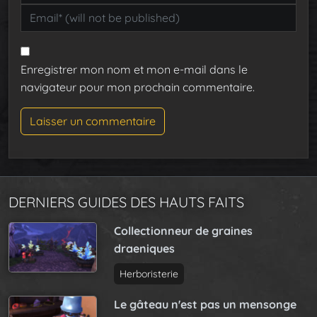
Enregistrer mon nom et mon e-mail dans le
navigateur pour mon prochain commentaire.
DERNIERS GUIDES DES HAUTS FAITS
Collectionneur de graines
draeniques
Herboristerie
Le gâteau n'est pas un mensonge