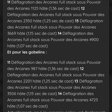
11
Déflagration des Arcanes full stack sous Pouvoir
des Arcanes 1125 hâte (1,36 sec de cast)
12
Déflagration des Arcanes full stack sous Pouvoir des
Arcanes 2350 hâte (1,25 sec de cast)
13
Déflagration
des Arcanes full stack sous Pouvoir des Arcanes
3669 hâte (1,15 sec de cast)
14
Déflagration des
Arcanes full stack sous Pouvoir des Arcanes 4900
hâte (1,07 sec de cast)
Et pour les gobelins :
11
Déflagration des Arcanes full stack sous Pouvoir
des Arcanes 987 hâte (1,36 sec de cast)
12
Déflagration des Arcanes full stack sous Pouvoir des
Arcanes 2201 hâte (1,25 sec de cast)
13
Déflagration
des Arcanes full stack sous Pouvoir des Arcanes
3506 hâte (1,15 sec de cast)
14
Déflagration des
Arcanes full stack sous Pouvoir des Arcanes 4725
hâte (1,07 sec de cast)