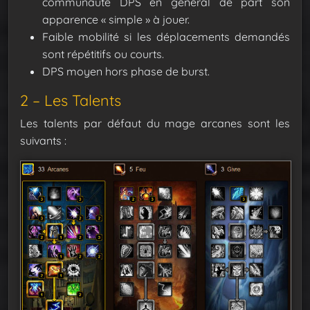
communauté DPS en général de part son
apparence « simple » à jouer.
Faible mobilité si les déplacements demandés
sont répétitifs ou courts.
DPS moyen hors phase de burst.
2 – Les Talents
Les talents par défaut du mage arcanes sont les
suivants :