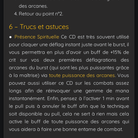
des arcanes.
Retour au point n°2.
6 – Trucs et astuces
●
Présence Spirituelle
Ce CD est très souvent utilisé
pour claquer une déflag instant juste avant le burst, il
vous permettra en plus d’avoir un buff de +15% de
crit sur vos deux premières déflagrations des
arcanes du burst (qui sont les plus puissantes grâce
à la maîtrise) via
toute puissance des arcanes
.
Vous
pouvez aussi utiliser ce CD sur les combats assez
longs afin de réinvoquer une gemme de mana
instantanément.
Enfin, pensez à l’activer 1 min avant
le pull puis à annuler le buff afin que la technique
soit disponible au pull, cela ne sert à rien mais cela
active le buff de toute puissance des arcanes qui
vous aidera à faire une bonne entame de combat.