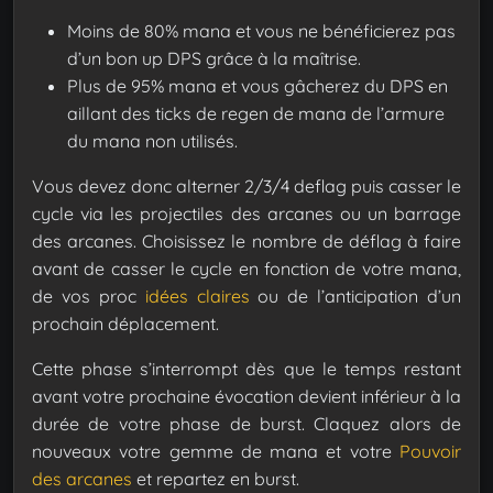
Moins de 80% mana et vous ne bénéficierez pas
d’un bon up DPS grâce à la maîtrise.
Plus de 95% mana et vous gâcherez du DPS en
aillant des ticks de regen de mana de l’armure
du mana non utilisés.
Vous devez donc alterner 2/3/4 deflag puis casser le
cycle via les projectiles des arcanes ou un barrage
des arcanes.
Choisissez le nombre de déflag à faire
avant de casser le cycle en fonction de votre mana,
de vos proc
idées claires
ou de l’anticipation d’un
prochain déplacement.
Cette phase s’interrompt dès que le temps restant
avant votre prochaine évocation devient inférieur à la
durée de votre phase de burst. Claquez alors de
nouveaux votre gemme de mana et votre
Pouvoir
des arcanes
et repartez en burst.