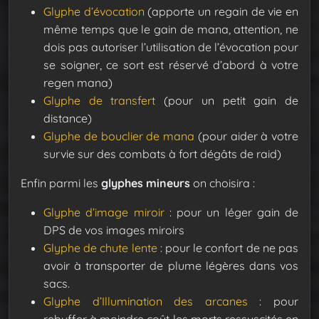
Glyphe d’évocation
(apporte un regain de vie en
même temps que le gain de mana, attention, ne
dois pas autoriser l’utilisation de l’évocation pour
se soigner, ce sort est réservé d’abord à votre
regen mana)
Glyphe de transfert
(pour un petit gain de
distance)
Glyphe de bouclier de mana
(pour aider à votre
survie sur des combats à fort dégâts de raid)
Enfin parmi les
glyphes mineurs
on choisira :
Glyphe d’image miroir
: pour un léger gain de
DPS de vos images miroirs
Glyphe de chute lente
: pour le confort de ne pas
avoir à transporter de plume légères dans vos
sacs.
Glyphe d’Illumination des arcanes
: pour