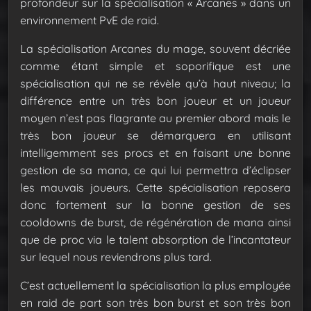
profondeur sur la spécialisation « Arcanes » dans un
environnement PvE de raid.
La spécialisation Arcanes du mage, souvent décriée
comme étant simple et soporifique est une
spécialisation qui ne se révèle qu’à haut niveau; la
différence entre un très bon joueur et un joueur
moyen n’est pas flagrante au premier abord mais le
très bon joueur se démarquera en utilisant
intelligemment ses procs et en faisant une bonne
gestion de sa mana, ce qui lui permettra d’éclipser
les mauvais joueurs.
Cette spécialisation reposera
donc fortement sur la bonne gestion de ses
cooldowns de burst, de régénération de mana ainsi
que de proc via le talent absorption de l’incantateur
sur lequel nous reviendrons plus tard.
C’est actuellement la spécialisation la plus employée
en raid de part son très bon burst et son très bon