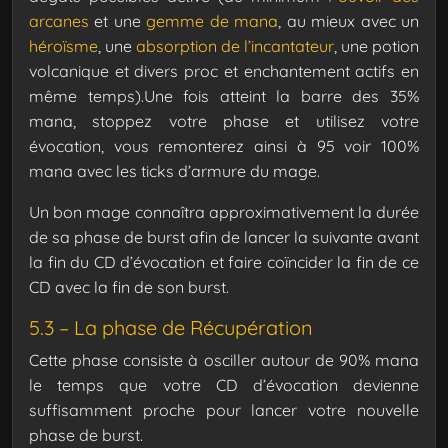
arcanes
et une
gemme de mana
, au mieux avec un
héroïsme
, une
absorption de l’incantateur
, une potion
volcanique et divers proc et enchantement actifs en
même temps).Une fois atteint la barre des 35%
mana, stoppez votre phase et utilisez votre
évocation, vous remonterez ainsi à 95 voir 100%
mana avec les ticks d’armure du mage.
Un bon mage connaîtra approximativement la durée
de sa phase de burst afin de lancer la suivante avant
la fin du CD d’évocation et faire coïncider la fin de ce
CD avec la fin de son burst.
5.3 – La phase de Récupération
Cette phase consiste à osciller autour de 90% mana
le temps que votre CD d’évocation devienne
suffisamment proche pour lancer votre nouvelle
phase de burst.