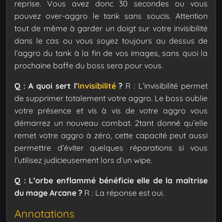
reprise. Vous avez donc 30 secondes ou vous
pouvez over-aggro le tank sans soucis. Attention
tout de même à garder un doigt sur votre invisibilité
dans le cas ou vous soyez toujours au dessus de
l’aggro du tank à la fin de vos images, sans quoi la
prochaine baffe du boss sera pour vous.
Q : A quoi sert l’
invisibilité
?
R : L’invisibilité permet
de supprimer totalement votre aggro. Le boss oublie
votre présence et vis à vis de votre aggro vous
démarrez un nouveau combat. 2tant donné qu’elle
remet votre aggro à zéro, cette capacité peut aussi
permettre d’éviter quelques réparations si vous
l’utilisez judicieusement lors d’un wipe.
Q : L’orbe enflammé bénéficie elle de la maîtrise
du mage Arcane ?
R : La réponse est oui.
Annotations