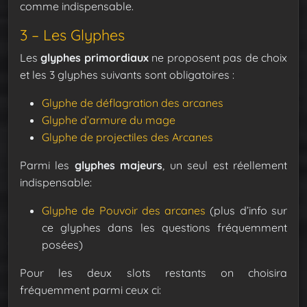
comme indispensable.
3 – Les Glyphes
Les
glyphes primordiaux
ne proposent pas de choix
et les 3 glyphes suivants sont obligatoires :
Glyphe de
déflagration des arcanes
Glyphe d’armure du mage
Glyphe de projectiles des Arcanes
Parmi les
glyphes majeurs
, un seul est réellement
indispensable:
Glyphe de
Pouvoir des arcanes
(plus d’info sur
ce glyphes dans les questions fréquemment
posées)
Pour les deux slots restants on choisira
fréquemment parmi ceux ci: