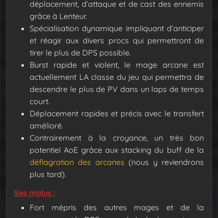
déplacement, d’attaque et de cast des ennemis
grâce à Lenteur.
Spécialisation dynamique impliquant d’anticiper
et réagir aux divers procs qui permettront de
tirer le plus de DPS possible.
Burst rapide et violent, le mage arcane est
actuellement LA classe du jeu qui permettra de
descendre le plus de PV dans un laps de temps
court.
Déplacement rapides et précis avec le transfert
amélioré.
Contrairement à la croyance, un très bon
potentiel AoE grâce aux stacking du buff de la
déflagration des arcanes
(nous y reviendrons
plus tard).
Ses malus :
Fort mépris des autres mages et de la