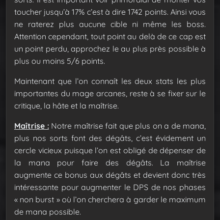
toucher jusqu’à 17% c’est à dire 1742 points. Ainsi vous
ne raterez plus aucune cible ni même les boss.
Attention cependant, tout point au delà de ce cap est
un point perdu, approchez le au plus près possible à
plus ou moins 5/6 points.
Maintenant que l’on connaît les deux stats les plus
importantes du mage arcanes, reste à se fixer sur le
critique, la hâte et la maîtrise.
Maîtrise :
Notre maîtrise fait que plus on a de mana,
plus nos sorts font des dégâts, c’est évidement un
cercle vicieux puisque l’on est obligé de dépenser de
la mana pour faire des dégâts.
La maîtrise
augmente ce bonus aux dégâts et devient donc très
intéressante pour augmenter le DPS de nos phases
« non burst » où l’on cherchera à garder le maximum
de mana possible.