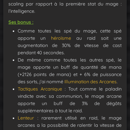
scaling par rapport à la première stat du mage :
l’intelligence.
Ses bonus :
Comme toutes les spé du mage, cette spé
apporte un
héroïsme
au raid soit une
augmentation de 30% de vitesse de cast
pendant 40 secondes.
De même comme toutes les autres spé, le
mage apporte un buff de quantité de mana
(+2126 points de mana) et + 6% de puissance
des sorts, j’ai nommé
Illumination des Arcanes
.
Tactiques Arcanique
: Tout comme le paladin
vindicte avec sa communion, le mage arcane
apporte un buff de 3% de dégâts
supplémentaires à tout le raid.
Lenteur
: rarement utilisé en raid, le mage
arcanes a la possibilité de ralentir la vitesse de