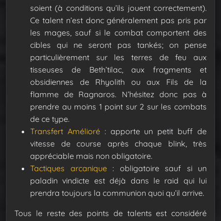
soient (à conditions qu’ils jouent correctement).
Ce talent n’est donc généralement pas pris par
les mages, sauf si le combat comportent des
cibles qui ne seront pas tankés; on pense
particulièrement sur les terres de feu aux
tisseuses de Beth’tilac, aux fragments et
obsidiennes de Rhyolith ou aux Fils de la
flamme de Ragnaros. N’hésitez donc pas à
prendre au moins 1 point sur 2 sur les combats
de ce type.
Transfert Amélioré
: apporte un petit buff de
vitesse de course après chaque blink, très
appréciable mais non obligatoire.
Tactiques arcanique
: obligatoire sauf si un
paladin vindicte est déjà dans le raid qui lui
prendra toujours la communion quoi qu’il arrive.
Tous le reste des points de talents est considéré