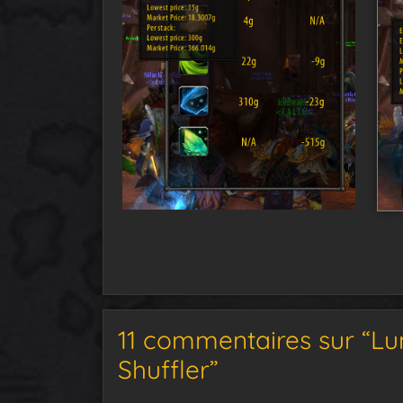
11 commentaires sur “Lu
Shuffler”