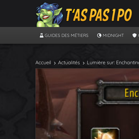
GUIDES DES MÉTIERS
MIDNIGHT
Accueil
Actualités
Lumière sur: Enchantin