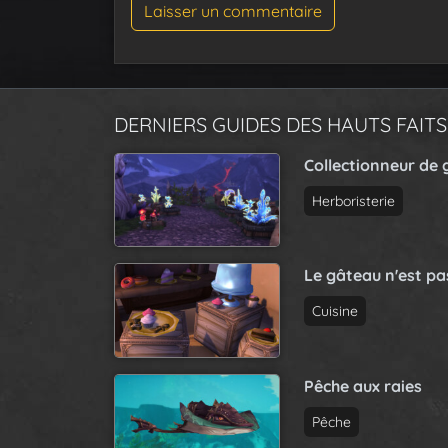
DERNIERS GUIDES DES HAUTS FAITS
Collectionneur de 
Herboristerie
Le gâteau n'est p
Cuisine
Pêche aux raies
Pêche