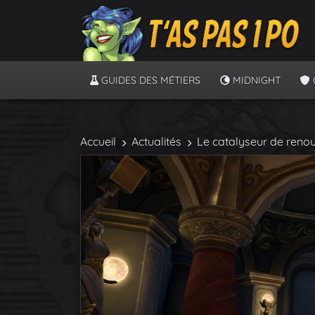
GUIDES DES MÉTIERS
MIDNIGHT
Accueil
Actualités
Le catalyseur de renou