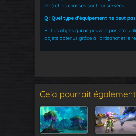
etc.) et les châsses sont conservées.
Q : Quel type d’équipement ne peut pas 
R : Les objets qui ne peuvent pas être uti
objets obtenus grâce à l’artisanat et le 
Cela pourrait également 