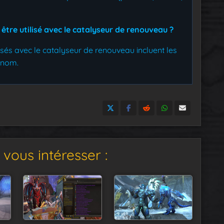
être utilisé avec le catalyseur de renouveau ?
lisés avec le catalyseur de renouveau incluent les
renom.
vous intéresser :