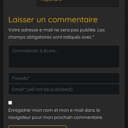
Laisser un commentaire
Votre adresse e-mail ne sera pas publiée.
Les
champs obligatoires sont indiqués avec
*
Enregistrer mon nom et mon e-mail dans le
navigateur pour mon prochain commentaire.