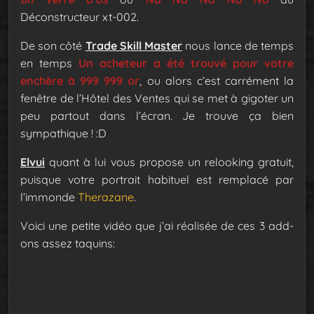
Déconstructeur xt-002.
De son côté
Trade Skill Master
nous lance de temps
en temps
Un acheteur a été trouvé pour votre
enchère à 999 999 or
, ou alors c’est carrément la
fenêtre de l’Hôtel des Ventes qui se met à gigoter un
peu partout dans l’écran. Je trouve ça bien
sympathique ! :D
Elvui
quant à lui vous propose un relooking gratuit,
puisque votre portrait habituel est remplacé par
l’immonde
Therazane
.
Voici une petite vidéo que j’ai réalisée de ces 3 add-
ons assez taquins: