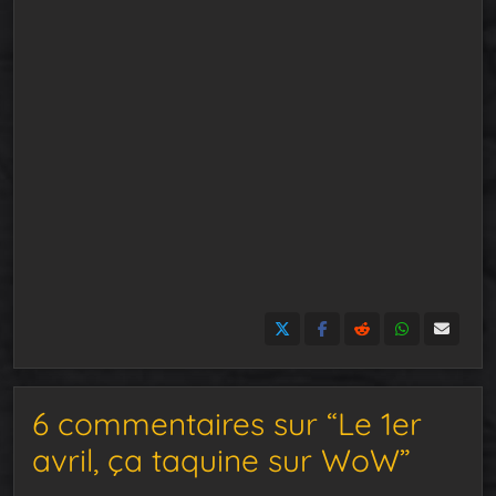
6 commentaires sur “Le 1er
avril, ça taquine sur WoW”