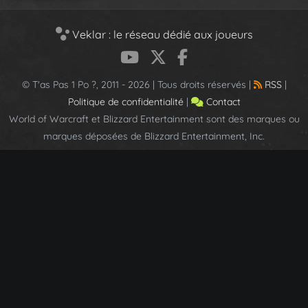
Veklar : le réseau dédié aux joueurs
© T'as Pas 1 Po ?, 2011 - 2026 | Tous droits réservés |
RSS
|
Politique de confidentialité
|
Contact
World of Warcraft et Blizzard Entertainment sont des marques ou
marques déposées de Blizzard Entertainment, Inc.