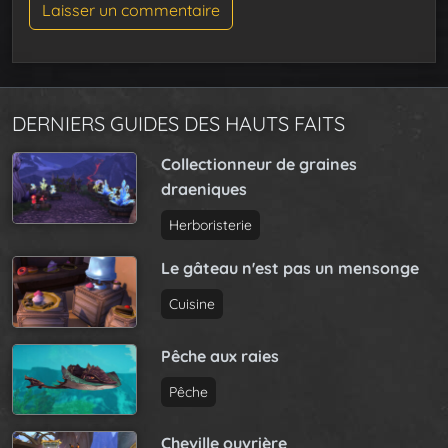
DERNIERS GUIDES DES HAUTS FAITS
Collectionneur de graines
draeniques
Herboristerie
Le gâteau n'est pas un mensonge
Cuisine
Pêche aux raies
Pêche
Cheville ouvrière