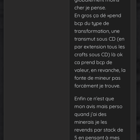
cher je pense.
En gros ça dé »pend
bcp du type de
transformation, une
transmut sous CD (en
par extension tous les
crafts sous CD) là ok
ca prend bcp de
valeur, en revanche, la
fonte de mineur pas
forcément je trouve.
Enfin ce n’est que
mon avis mais perso
quand j’ai des
minerais je les
revends par stack de
5 en pensant à mes