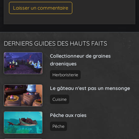
DERNIERS GUIDES DES HAUTS FAITS
Collectionneur de graines
draeniques
Herboristerie
Le gâteau n'est pas un mensonge
Cuisine
Pêche aux raies
Pêche