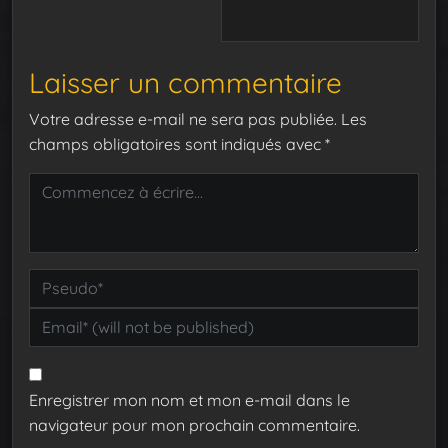
Laisser un commentaire
Votre adresse e-mail ne sera pas publiée.
Les
champs obligatoires sont indiqués avec
*
Enregistrer mon nom et mon e-mail dans le
navigateur pour mon prochain commentaire.