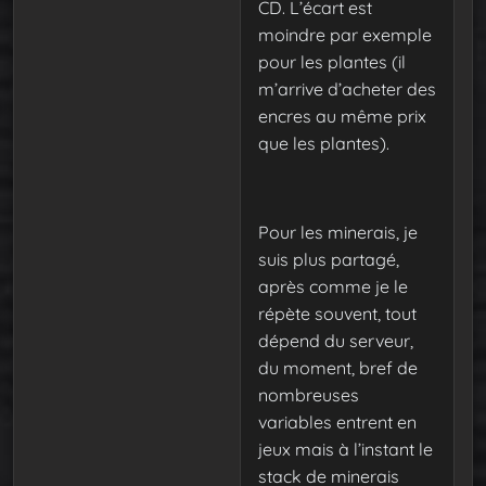
CD. L’écart est
moindre par exemple
pour les plantes (il
m’arrive d’acheter des
encres au même prix
que les plantes).
Pour les minerais, je
suis plus partagé,
après comme je le
répète souvent, tout
dépend du serveur,
du moment, bref de
nombreuses
variables entrent en
jeux mais à l’instant le
stack de minerais