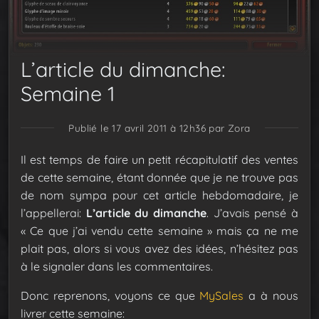
L’article du dimanche:
Semaine 1
Publié le 17 avril 2011 à 12h36
par Zora
Il est temps de faire un petit récapitulatif des ventes
de cette semaine, étant donnée que je ne trouve pas
de nom sympa pour cet article hebdomadaire, je
l’appellerai:
L’article du dimanche
. J’avais pensé à
« Ce que j’ai vendu cette semaine » mais ça ne me
plait pas, alors si vous avez des idées, n’hésitez pas
à le signaler dans les commentaires.
Donc reprenons, voyons ce que
MySales
a à nous
livrer cette semaine: