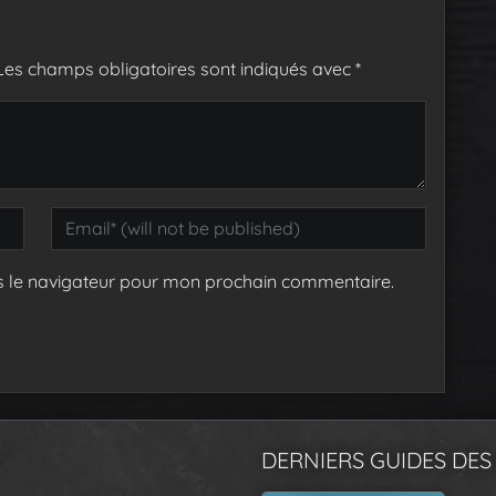
Les champs obligatoires sont indiqués avec
*
s le navigateur pour mon prochain commentaire.
DERNIERS GUIDES DES