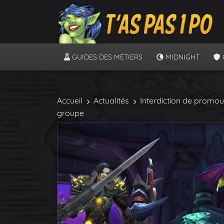
GUIDES DES MÉTIERS
MIDNIGHT
Accueil
Actualités
Interdiction de promouv
groupe