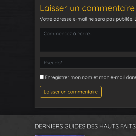
Laisser un commentaire
Votre adresse e-mail ne sera pas publiée.
Enregistrer mon nom et mon e-mail dan
DERNIERS GUIDES DES HAUTS FAITS