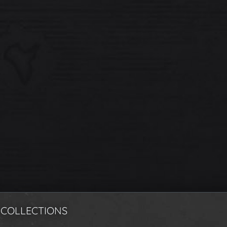
 COLLECTIONS