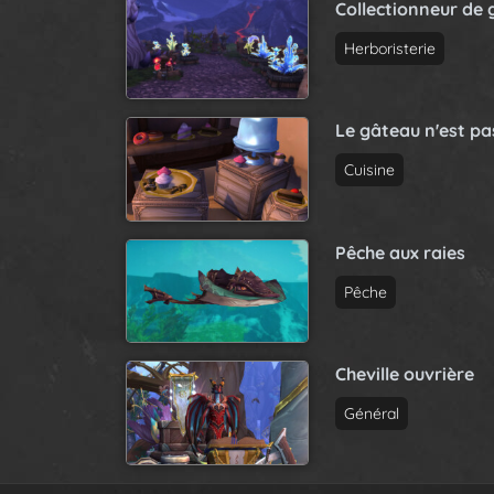
Collectionneur de 
Herboristerie
Le gâteau n'est p
Cuisine
Pêche aux raies
Pêche
Cheville ouvrière
Général