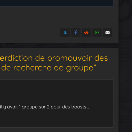
erdiction de promouvoir des
il de recherche de groupe”
 il y avait 1 groupe sur 2 pour des boosts…